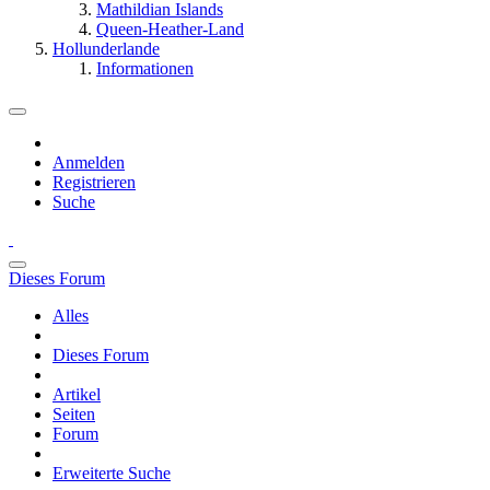
Mathildian Islands
Queen-Heather-Land
Hollunderlande
Informationen
Anmelden
Registrieren
Suche
Dieses Forum
Alles
Dieses Forum
Artikel
Seiten
Forum
Erweiterte Suche