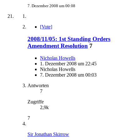
7. Dezember 2008 um 00:08
[Vote]
2008/11/05: 1st Standing Orders
Amendment Resolution
7
Nicholas Howells
1. Dezember 2008 um 22:45
Nicholas Howells
7. Dezember 2008 um 00:03
Antworten
7
Zugriffe
2,9k
7
Sir Jonathan Skirrow