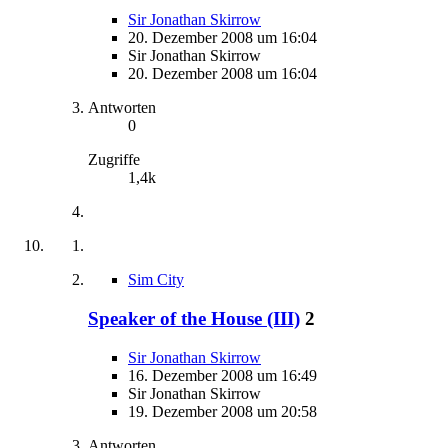
Sir Jonathan Skirrow
20. Dezember 2008 um 16:04
Sir Jonathan Skirrow
20. Dezember 2008 um 16:04
Antworten
0
Zugriffe
1,4k
Sim City
Speaker of the House (III)
2
Sir Jonathan Skirrow
16. Dezember 2008 um 16:49
Sir Jonathan Skirrow
19. Dezember 2008 um 20:58
Antworten