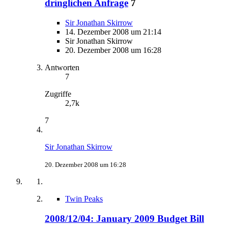
dringlichen Anfrage
7
Sir Jonathan Skirrow
14. Dezember 2008 um 21:14
Sir Jonathan Skirrow
20. Dezember 2008 um 16:28
Antworten
7
Zugriffe
2,7k
7
Sir Jonathan Skirrow
20. Dezember 2008 um 16:28
Twin Peaks
2008/12/04: January 2009 Budget Bill