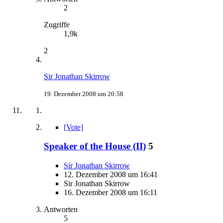
2
Zugriffe
1,9k
2
Sir Jonathan Skirrow
19. Dezember 2008 um 20:58
[Vote]
Speaker of the House (II)
5
Sir Jonathan Skirrow
12. Dezember 2008 um 16:41
Sir Jonathan Skirrow
16. Dezember 2008 um 16:11
Antworten
5