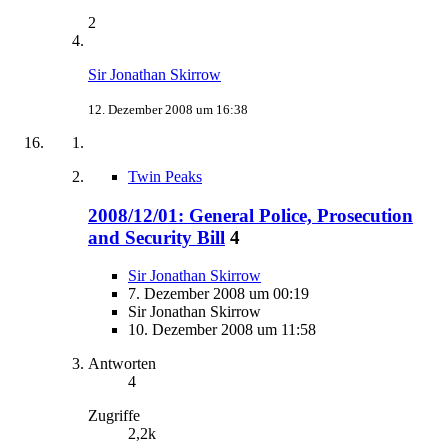
2
Sir Jonathan Skirrow
12. Dezember 2008 um 16:38
Twin Peaks
2008/12/01: General Police, Prosecution
and Security Bill
4
Sir Jonathan Skirrow
7. Dezember 2008 um 00:19
Sir Jonathan Skirrow
10. Dezember 2008 um 11:58
Antworten
4
Zugriffe
2,2k