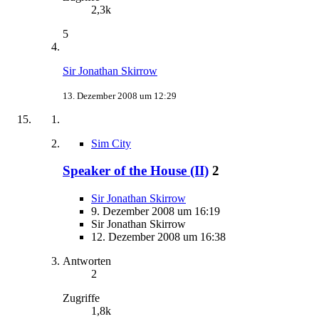
2,3k
5
Sir Jonathan Skirrow
13. Dezember 2008 um 12:29
Sim City
Speaker of the House (II)
2
Sir Jonathan Skirrow
9. Dezember 2008 um 16:19
Sir Jonathan Skirrow
12. Dezember 2008 um 16:38
Antworten
2
Zugriffe
1,8k