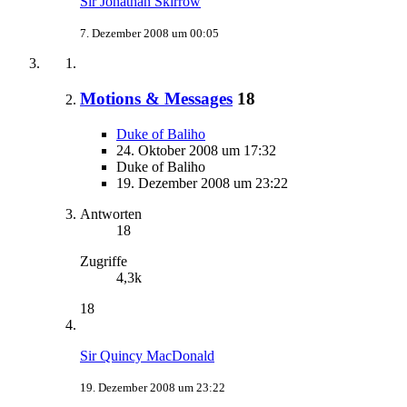
Sir Jonathan Skirrow
7. Dezember 2008 um 00:05
Motions & Messages
18
Duke of Baliho
24. Oktober 2008 um 17:32
Duke of Baliho
19. Dezember 2008 um 23:22
Antworten
18
Zugriffe
4,3k
18
Sir Quincy MacDonald
19. Dezember 2008 um 23:22