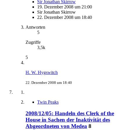
Sir Jonathan Skirrow
19. Dezember 2008 um 21:00
Sir Jonathan Skirrow
22. Dezember 2008 um 18:40
Antworten
5
Zugriffe
3,5k
5
H. W. Hygswitch
22. Dezember 2008 um 18:40
Twin Peaks
2008/12/05: Handeln des Clerk of the
House in Sachen der Inaktivität des
Abgeordneten von Medea
8