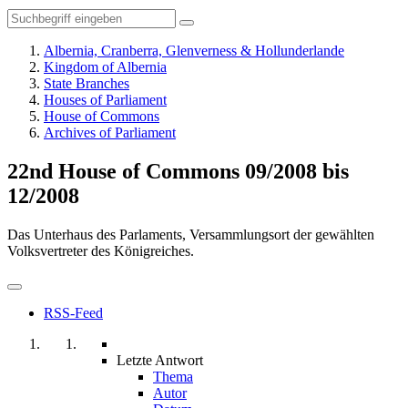
Albernia, Cranberra, Glenverness & Hollunderlande
Kingdom of Albernia
State Branches
Houses of Parliament
House of Commons
Archives of Parliament
22nd House of Commons 09/2008 bis
12/2008
Das Unterhaus des Parlaments, Versammlungsort der gewählten
Volksvertreter des Königreiches.
RSS-Feed
Letzte Antwort
Thema
Autor