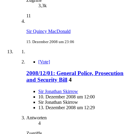
Zugriffe
3,3k
11
Sir Quincy MacDonald
15. Dezember 2008 um 23:06
[Vote]
2008/12/01: General Police, Prosecution
and Security Bill
4
Sir Jonathan Skirrow
10. Dezember 2008 um 12:00
Sir Jonathan Skirrow
13. Dezember 2008 um 12:29
Antworten
4
Zugriffe