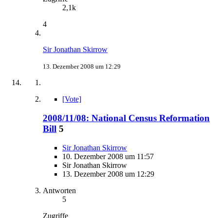
2,1k
4
Sir Jonathan Skirrow
13. Dezember 2008 um 12:29
[Vote]
2008/11/08: National Census Reformation
Bill
5
Sir Jonathan Skirrow
10. Dezember 2008 um 11:57
Sir Jonathan Skirrow
13. Dezember 2008 um 12:29
Antworten
5
Zugriffe