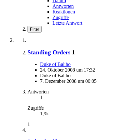
Datum
Antworten
Reaktionen
Zugriffe
Letzte Antwort
Filter
Standing Orders
1
Duke of Baliho
24. Oktober 2008 um 17:32
Duke of Baliho
7. Dezember 2008 um 00:05
Antworten
1
Zugriffe
1,9k
1