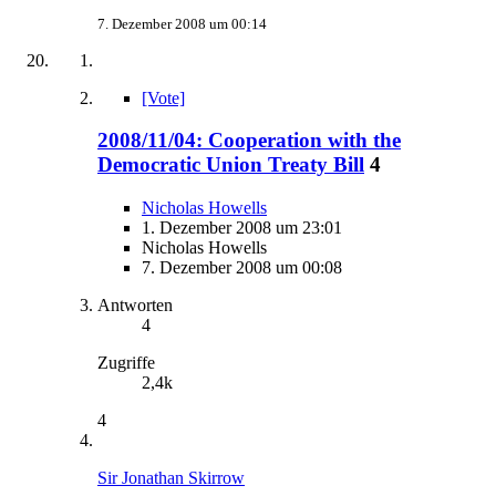
7. Dezember 2008 um 00:14
[Vote]
2008/11/04: Cooperation with the
Democratic Union Treaty Bill
4
Nicholas Howells
1. Dezember 2008 um 23:01
Nicholas Howells
7. Dezember 2008 um 00:08
Antworten
4
Zugriffe
2,4k
4
Sir Jonathan Skirrow