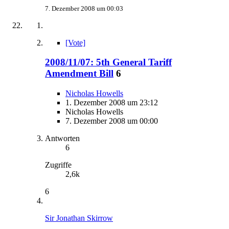
7. Dezember 2008 um 00:03
[Vote]
2008/11/07: 5th General Tariff
Amendment Bill
6
Nicholas Howells
1. Dezember 2008 um 23:12
Nicholas Howells
7. Dezember 2008 um 00:00
Antworten
6
Zugriffe
2,6k
6
Sir Jonathan Skirrow