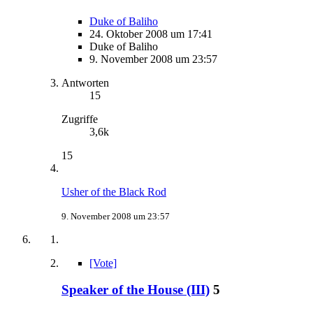
Duke of Baliho
24. Oktober 2008 um 17:41
Duke of Baliho
9. November 2008 um 23:57
Antworten
15
Zugriffe
3,6k
15
Usher of the Black Rod
9. November 2008 um 23:57
[Vote]
Speaker of the House (III)
5