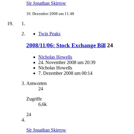
Sir Jonathan Skirrow
10. Dezember 2008 um 11:48
Twin Peaks
2008/11/06: Stock Exchange Bill
24
Nicholas Howells
24. November 2008 um 20:39
Nicholas Howells
7. Dezember 2008 um 00:14
Antworten
24
Zugriffe
6,6k
24
Sir Jonathan Skirrow