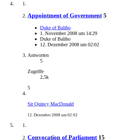
Appointment of Government
5
Duke of Baliho
1. November 2008 um 14:29
Duke of Baliho
12. Dezember 2008 um 02:02
Antworten
5
Zugriffe
2,5k
5
Sir Quincy MacDonald
12. Dezember 2008 um 02:02
Convocation of Parliament
15