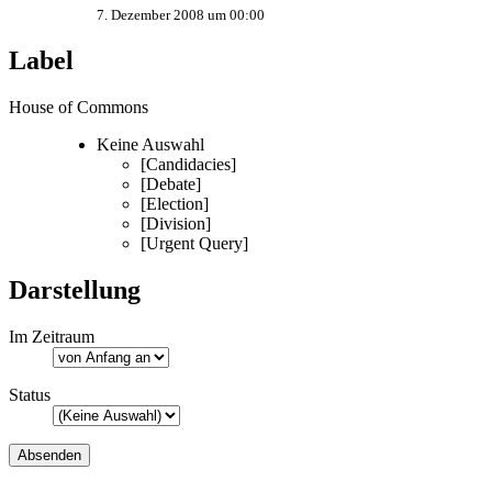
7. Dezember 2008 um 00:00
Label
House of Commons
Keine Auswahl
[Candidacies]
[Debate]
[Election]
[Division]
[Urgent Query]
Darstellung
Im Zeitraum
Status