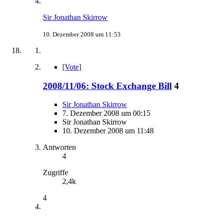
Sir Jonathan Skirrow
10. Dezember 2008 um 11:53
[Vote]
2008/11/06: Stock Exchange Bill
4
Sir Jonathan Skirrow
7. Dezember 2008 um 00:15
Sir Jonathan Skirrow
10. Dezember 2008 um 11:48
Antworten
4
Zugriffe
2,4k
4