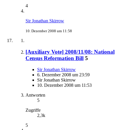
4
Sir Jonathan Skirrow
10. Dezember 2008 um 11:58
[Auxiliary Vote] 2008/11/08: National
Census Reformation Bill
5
Sir Jonathan Skirrow
6. Dezember 2008 um 23:59
Sir Jonathan Skirrow
10. Dezember 2008 um 11:53
Antworten
5
Zugriffe
2,3k
5