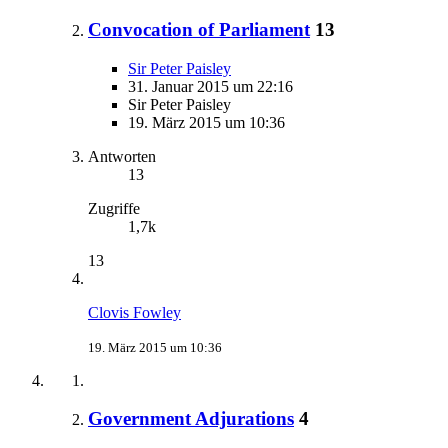
Convocation of Parliament
13
Sir Peter Paisley
31. Januar 2015 um 22:16
Sir Peter Paisley
19. März 2015 um 10:36
Antworten
13
Zugriffe
1,7k
13
Clovis Fowley
19. März 2015 um 10:36
Government Adjurations
4