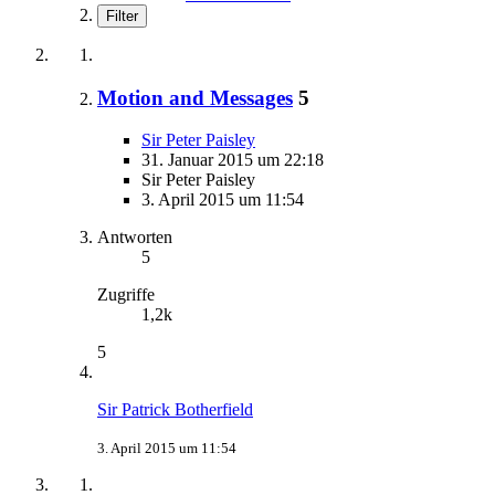
Filter
Motion and Messages
5
Sir Peter Paisley
31. Januar 2015 um 22:18
Sir Peter Paisley
3. April 2015 um 11:54
Antworten
5
Zugriffe
1,2k
5
Sir Patrick Botherfield
3. April 2015 um 11:54