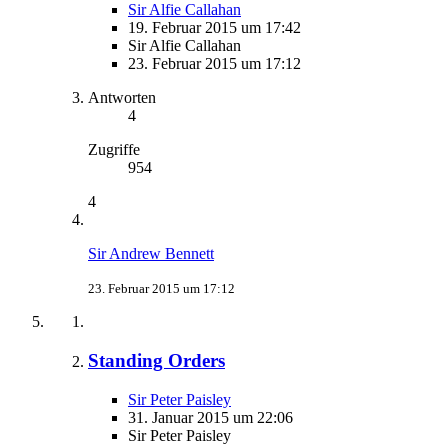
Sir Alfie Callahan
19. Februar 2015 um 17:42
Sir Alfie Callahan
23. Februar 2015 um 17:12
Antworten
4
Zugriffe
954
4
Sir Andrew Bennett
23. Februar 2015 um 17:12
Standing Orders
Sir Peter Paisley
31. Januar 2015 um 22:06
Sir Peter Paisley