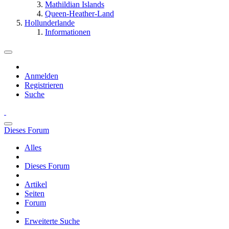
Mathildian Islands
Queen-Heather-Land
Hollunderlande
Informationen
Anmelden
Registrieren
Suche
Dieses Forum
Alles
Dieses Forum
Artikel
Seiten
Forum
Erweiterte Suche