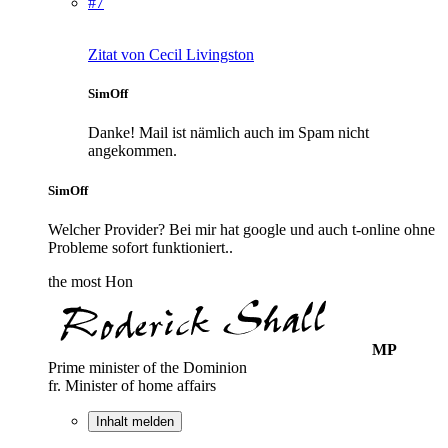
#7
Zitat von Cecil Livingston
SimOff
Danke! Mail ist nämlich auch im Spam nicht
angekommen.
SimOff
Welcher Provider? Bei mir hat google und auch t-online ohne
Probleme sofort funktioniert..
the most Hon
MP
Prime minister of the Dominion
fr. Minister of home affairs
Inhalt melden