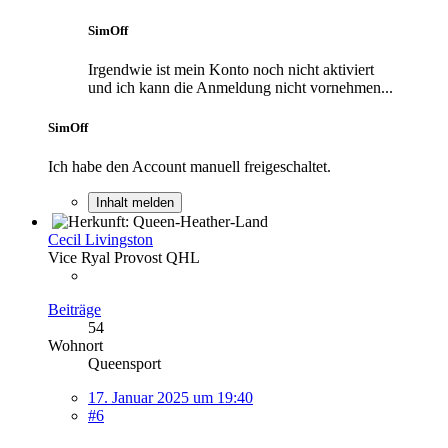
SimOff
Irgendwie ist mein Konto noch nicht aktiviert
und ich kann die Anmeldung nicht vornehmen...
SimOff
Ich habe den Account manuell freigeschaltet.
Inhalt melden
Cecil Livingston
Vice Ryal Provost QHL
Beiträge
54
Wohnort
Queensport
17. Januar 2025 um 19:40
#6