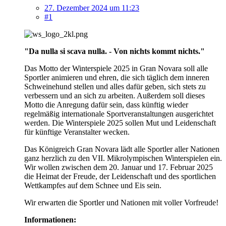
27. Dezember 2024 um 11:23
#1
"Da nulla si scava nulla. - Von nichts kommt nichts."
Das Motto der Winterspiele 2025 in Gran Novara soll alle
Sportler animieren und ehren, die sich täglich dem inneren
Schweinehund stellen und alles dafür geben, sich stets zu
verbessern und an sich zu arbeiten. Außerdem soll dieses
Motto die Anregung dafür sein, dass künftig wieder
regelmäßig internationale Sportveranstaltungen ausgerichtet
werden. Die Winterspiele 2025 sollen Mut und Leidenschaft
für künftige Veranstalter wecken.
Das Königreich Gran Novara lädt alle Sportler aller Nationen
ganz herzlich zu den VII. Mikrolympischen Winterspielen ein.
Wir wollen zwischen dem 20. Januar und 17. Februar 2025
die Heimat der Freude, der Leidenschaft und des sportlichen
Wettkampfes auf dem Schnee und Eis sein.
Wir erwarten die Sportler und Nationen mit voller Vorfreude!
Informationen: