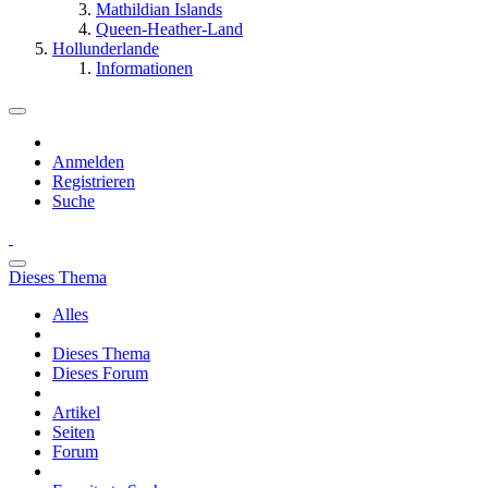
Mathildian Islands
Queen-Heather-Land
Hollunderlande
Informationen
Anmelden
Registrieren
Suche
Dieses Thema
Alles
Dieses Thema
Dieses Forum
Artikel
Seiten
Forum