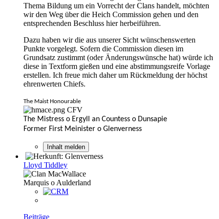
Thema Bildung um ein Vorrecht der Clans handelt, möchten
wir den Weg über die Heich Commission gehen und den
entsprechenden Beschluss hier herbeiführen.
Dazu haben wir die aus unserer Sicht wünschenswerten
Punkte vorgelegt. Sofern die Commission diesen im
Grundsatz zustimmt (oder Änderungswünsche hat) würde ich
diese in Textform gießen und eine abstimmungsreife Vorlage
erstellen. Ich freue mich daher um Rückmeldung der höchst
ehrenwerten Chiefs.
The Maist Honourable
CFV
The Mistress o Ergyll an Countess o Dunsapie
Former First Meinister o Glenverness
Inhalt melden
Lloyd Tiddley
Marquis o Aulderland
Beiträge