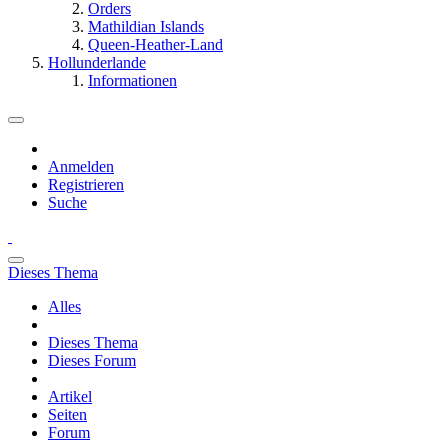
Orders
Mathildian Islands
Queen-Heather-Land
Hollunderlande
Informationen
Anmelden
Registrieren
Suche
Dieses Thema
Alles
Dieses Thema
Dieses Forum
Artikel
Seiten
Forum