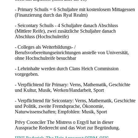
- Primary Schuils = 6 Schuljahre mit kostenlosem Mittagessen
(Finanzierung durch das Ryal Realm)
- Seicontary Schuils - 4 Schuljahre danach Abschluss
(Mittlere Reife), zwei zusätzliche Schuljahre danach
Abschluss (Hochschulreife)
- Colleges als Weiterbildungs- /
Berufsvorbereitungseinrichtungen anstelle von Universität,
ohne Hochschulreife besuchbar
- Lehrinhalte werden durch Clans Heich Commission
vorgegeben.
- Verpflichtend für Primary: Verns, Mathematik, Geschichte
und Kultur, Musik, Werken/Handarbeit, Sport
- Verpflichtend für Seicontary: Verns, Mathematik, Geschichte
und Politik, zweite Fremdsprache, Ökonomie,
Naturwissenschaften; Empfohlen: Musik, Sport
Privy Coonciler The Mistress o Ergyll hat in dieser
Aussprache Rederecht und das Wort zur Begründung.