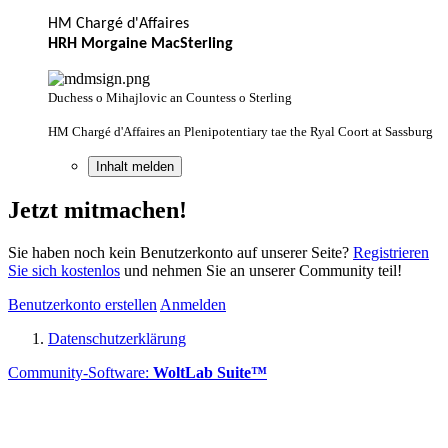
HM Chargé d'Affaires
HRH Morgaine MacSterling
Duchess o Mihajlovic an Countess o Sterling
HM Chargé d'Affaires an Plenipotentiary tae the Ryal Coort at Sassburg
Inhalt melden
Jetzt mitmachen!
Sie haben noch kein Benutzerkonto auf unserer Seite?
Registrieren
Sie sich kostenlos
und nehmen Sie an unserer Community teil!
Benutzerkonto erstellen
Anmelden
Datenschutzerklärung
Community-Software:
WoltLab Suite™