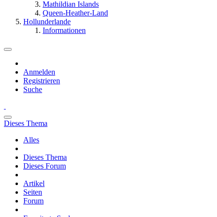
Mathildian Islands
Queen-Heather-Land
Hollunderlande
Informationen
Anmelden
Registrieren
Suche
Dieses Thema
Alles
Dieses Thema
Dieses Forum
Artikel
Seiten
Forum