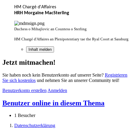
HM Chargé d'Affaires
HRH Morgaine MacSterling
Duchess o Mihajlovic an Countess o Sterling
HM Chargé d'Affaires an Plenipotentiary tae the Ryal Coort at Sassburg
Inhalt melden
Jetzt mitmachen!
Sie haben noch kein Benutzerkonto auf unserer Seite?
Registrieren
Sie sich kostenlos
und nehmen Sie an unserer Community teil!
Benutzerkonto erstellen
Anmelden
Benutzer online in diesem Thema
1 Besucher
Datenschutzerklärung