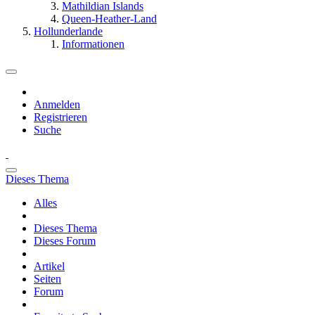
Mathildian Islands
Queen-Heather-Land
Hollunderlande
Informationen
Anmelden
Registrieren
Suche
Dieses Thema
Alles
Dieses Thema
Dieses Forum
Artikel
Seiten
Forum