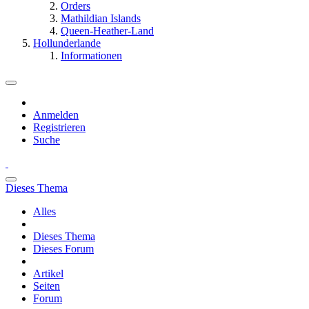
Orders
Mathildian Islands
Queen-Heather-Land
Hollunderlande
Informationen
Anmelden
Registrieren
Suche
Dieses Thema
Alles
Dieses Thema
Dieses Forum
Artikel
Seiten
Forum