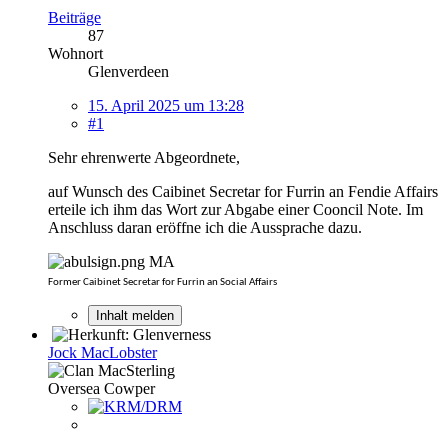
Beiträge
87
Wohnort
Glenverdeen
15. April 2025 um 13:28
#1
Sehr ehrenwerte Abgeordnete,
auf Wunsch des Caibinet Secretar for Furrin an Fendie Affairs
erteile ich ihm das Wort zur Abgabe einer Cooncil Note. Im
Anschluss daran eröffne ich die Aussprache dazu.
MA
Former Caibinet Secretar for Furrin an Social Affairs
Inhalt melden
Jock MacLobster
Oversea Cowper