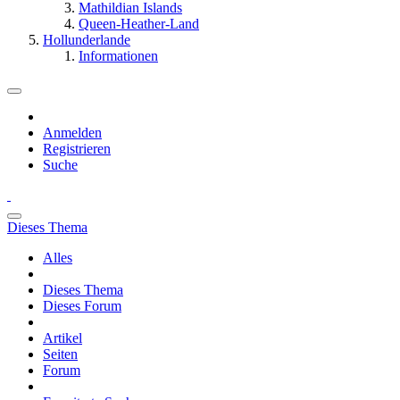
Mathildian Islands
Queen-Heather-Land
Hollunderlande
Informationen
Anmelden
Registrieren
Suche
Dieses Thema
Alles
Dieses Thema
Dieses Forum
Artikel
Seiten
Forum