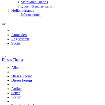
Mathildian Islands
Queen-Heather-Land
Hollunderlande
Informationen
Anmelden
Registrieren
Suche
Dieses Thema
Alles
Dieses Thema
Dieses Forum
Artikel
Seiten
Forum