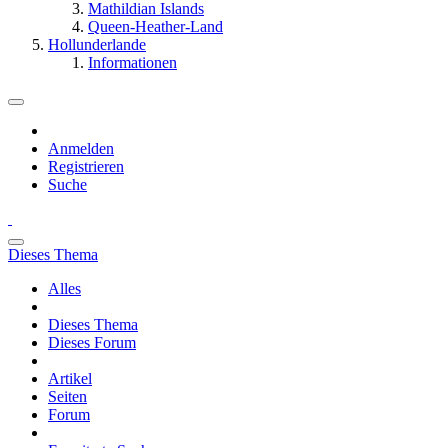
Mathildian Islands
Queen-Heather-Land
Hollunderlande
Informationen
Anmelden
Registrieren
Suche
Dieses Thema
Alles
Dieses Thema
Dieses Forum
Artikel
Seiten
Forum