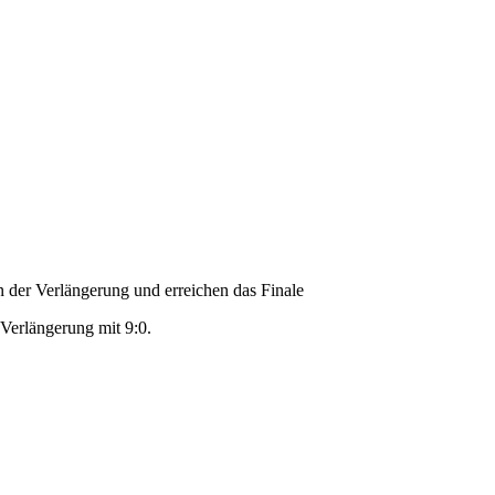
 der Verlängerung und erreichen das Finale
 Verlängerung mit 9:0.