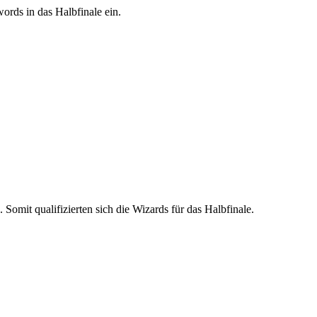
rds in das Halbfinale ein.
omit qualifizierten sich die Wizards für das Halbfinale.