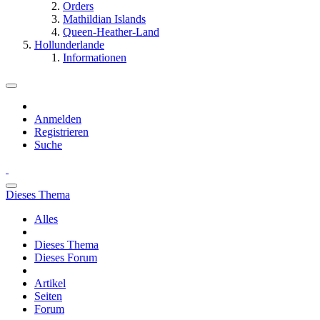
Orders
Mathildian Islands
Queen-Heather-Land
Hollunderlande
Informationen
Anmelden
Registrieren
Suche
Dieses Thema
Alles
Dieses Thema
Dieses Forum
Artikel
Seiten
Forum