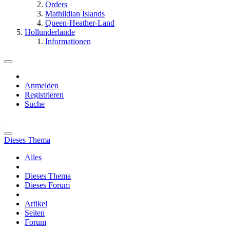
Orders
Mathildian Islands
Queen-Heather-Land
Hollunderlande
Informationen
Anmelden
Registrieren
Suche
Dieses Thema
Alles
Dieses Thema
Dieses Forum
Artikel
Seiten
Forum