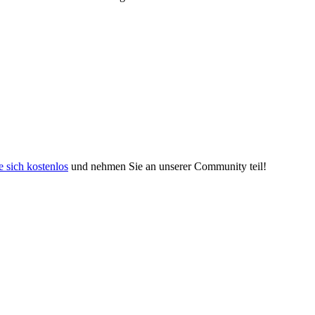
e sich kostenlos
und nehmen Sie an unserer Community teil!