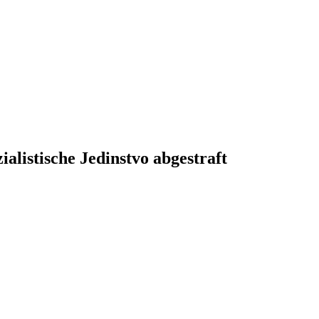
alistische Jedinstvo abgestraft