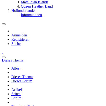
Mathildian Islands
Queen-Heather-Land
Hollunderlande
Informationen
Anmelden
Registrieren
Suche
Dieses Thema
Alles
Dieses Thema
Dieses Forum
Artikel
Seiten
Forum