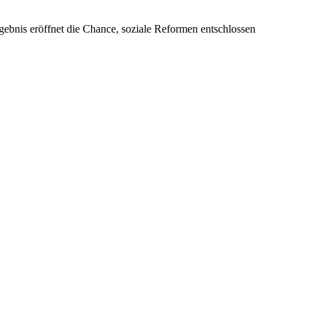
gebnis eröffnet die Chance, soziale Reformen entschlossen