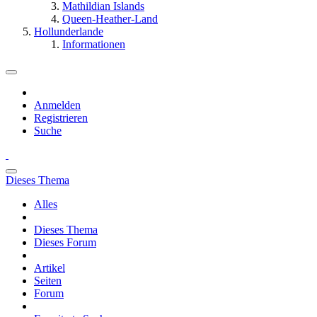
Mathildian Islands
Queen-Heather-Land
Hollunderlande
Informationen
Anmelden
Registrieren
Suche
Dieses Thema
Alles
Dieses Thema
Dieses Forum
Artikel
Seiten
Forum