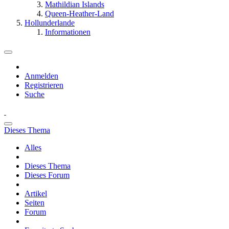
Mathildian Islands
Queen-Heather-Land
Hollunderlande
Informationen
Anmelden
Registrieren
Suche
Dieses Thema
Alles
Dieses Thema
Dieses Forum
Artikel
Seiten
Forum