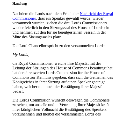
Handlung
Nachdem die Lords nach dem Erhalt der
Nachricht der Royal
Commissioner
, dass ein Speaker gewählt wurde, wieder
versammelt wurden, ziehen die drei Lords Commissioners
wieder feierlich in den Sitzungssaal des House of Lords ein
und nehmen auf den für sie bereitgestellten Sesseln in der
Mitte des Sitzungssaales platz.
Die Lord Chancellor spricht zu den versammelten Lords:
My Lords,
die Royal Commissioner, welche Ihre Majestät mit der
Leitung der Sitzungen des House of Commons beauftragt hat,
hat der ehrenwerten Lords Commission for the House of
Commons zur Kenntnis gegeben, dass sich die Gemeinen des
Königreiches in ihrer Sitzung auf einen Speaker geeinigt
haben, welcher nun noch der Bestätigung ihrer Majestät
bedarf.
Die Lords Commission wünscht deswegen die Commoners
zu sehen, um anstelle und in Vertretung Ihrer Majestät kraft
ihrer königlichen Vollmacht die Bestätigung des Speakers
vorzunehmen und hierbei die versammelten Lords des