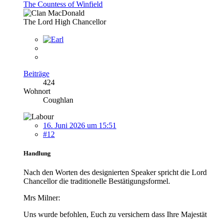
The Countess of Winfield
The Lord High Chancellor
Beiträge
424
Wohnort
Coughlan
16. Juni 2026 um 15:51
#12
Handlung
Nach den Worten des designierten Speaker spricht die Lord
Chancellor die traditionelle Bestätigungsformel.
Mrs Milner:
Uns wurde befohlen, Euch zu versichern dass Ihre Majestät