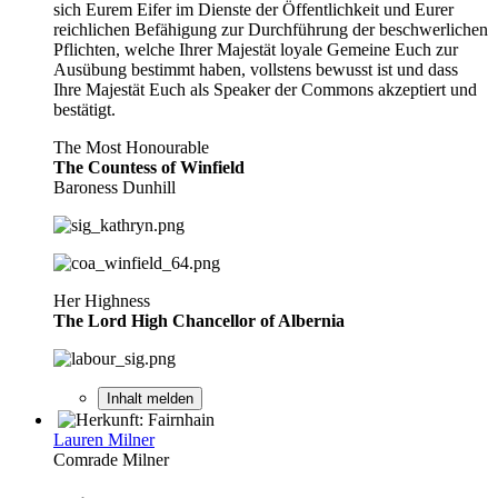
sich Eurem Eifer im Dienste der Öffentlichkeit und Eurer
reichlichen Befähigung zur Durchführung der beschwerlichen
Pflichten, welche Ihrer Majestät loyale Gemeine Euch zur
Ausübung bestimmt haben, vollstens bewusst ist und dass
Ihre Majestät Euch als Speaker der Commons akzeptiert und
bestätigt.
The Most Honourable
The Countess of Winfield
Baroness Dunhill
Her Highness
The Lord High Chancellor of Albernia
Inhalt melden
Lauren Milner
Comrade Milner