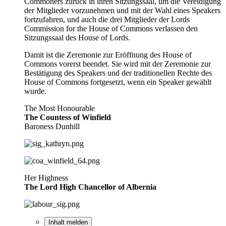
Commoners zurück in ihren Sitzungssaal, um die Vereidigung
der Mitglieder vorzunehmen und mit der Wahl eines Speakers
fortzufahren, und auch die drei Mitglieder der Lords
Commission for the House of Commons verlassen den
Sitzungssaal des House of Lords.
Damit ist die Zeremonie zur Eröffnung des House of
Commons vorerst beendet. Sie wird mit der Zeremonie zur
Bestätigung des Speakers und der traditionellen Rechte des
House of Commons fortgesetzt, wenn ein Speaker gewählt
wurde.
The Most Honourable
The Countess of Winfield
Baroness Dunhill
Her Highness
The Lord High Chancellor of Albernia
Inhalt melden