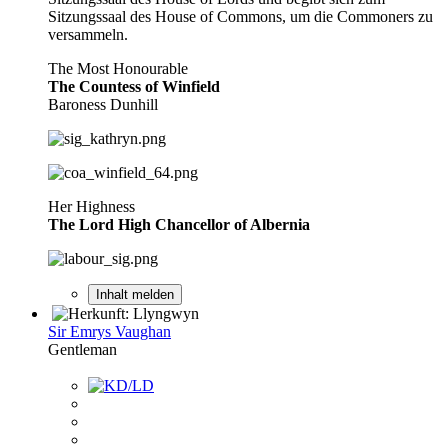
Sitzungssaal des House of Commons, um die Commoners zu
versammeln.
The Most Honourable
The Countess of Winfield
Baroness Dunhill
Her Highness
The Lord High Chancellor of Albernia
Inhalt melden
Sir Emrys Vaughan
Gentleman