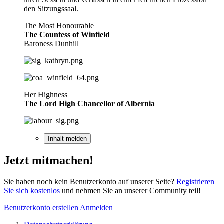
den Sitzungssaal.
The Most Honourable
The Countess of Winfield
Baroness Dunhill
Her Highness
The Lord High Chancellor of Albernia
Inhalt melden
Jetzt mitmachen!
Sie haben noch kein Benutzerkonto auf unserer Seite?
Registrieren
Sie sich kostenlos
und nehmen Sie an unserer Community teil!
Benutzerkonto erstellen
Anmelden