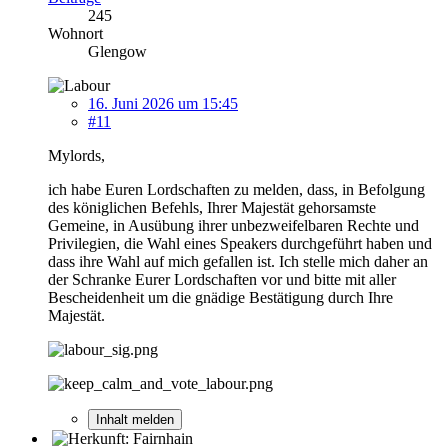
245
Wohnort
Glengow
16. Juni 2026 um 15:45
#11
Mylords,
ich habe Euren Lordschaften zu melden, dass, in Befolgung
des königlichen Befehls, Ihrer Majestät gehorsamste
Gemeine, in Ausübung ihrer unbezweifelbaren Rechte und
Privilegien, die Wahl eines Speakers durchgeführt haben und
dass ihre Wahl auf mich gefallen ist. Ich stelle mich daher an
der Schranke Eurer Lordschaften vor und bitte mit aller
Bescheidenheit um die gnädige Bestätigung durch Ihre
Majestät.
Inhalt melden