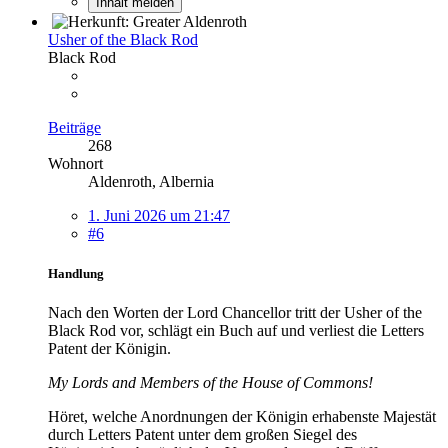
Inhalt melden
Usher of the Black Rod
Black Rod
Beiträge
268
Wohnort
Aldenroth, Albernia
1. Juni 2026 um 21:47
#6
Handlung
Nach den Worten der Lord Chancellor tritt der Usher of the
Black Rod vor, schlägt ein Buch auf und verliest die Letters
Patent der Königin.
My Lords and Members of the House of Commons!
Höret, welche Anordnungen der Königin erhabenste Majestät
durch Letters Patent unter dem großen Siegel des