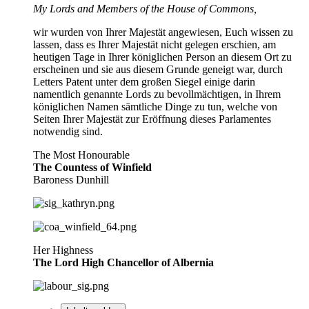
My Lords and Members of the House of Commons,
wir wurden von Ihrer Majestät angewiesen, Euch wissen zu
lassen, dass es Ihrer Majestät nicht gelegen erschien, am
heutigen Tage in Ihrer königlichen Person an diesem Ort zu
erscheinen und sie aus diesem Grunde geneigt war, durch
Letters Patent unter dem großen Siegel einige darin
namentlich genannte Lords zu bevollmächtigen, in Ihrem
königlichen Namen sämtliche Dinge zu tun, welche von
Seiten Ihrer Majestät zur Eröffnung dieses Parlamentes
notwendig sind.
The Most Honourable
The Countess of Winfield
Baroness Dunhill
Her Highness
The Lord High Chancellor of Albernia