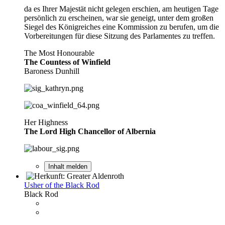
da es Ihrer Majestät nicht gelegen erschien, am heutigen Tage
persönlich zu erscheinen, war sie geneigt, unter dem großen
Siegel des Königreiches eine Kommission zu berufen, um die
Vorbereitungen für diese Sitzung des Parlamentes zu treffen.
The Most Honourable
The Countess of Winfield
Baroness Dunhill
Her Highness
The Lord High Chancellor of Albernia
Inhalt melden
Usher of the Black Rod
Black Rod