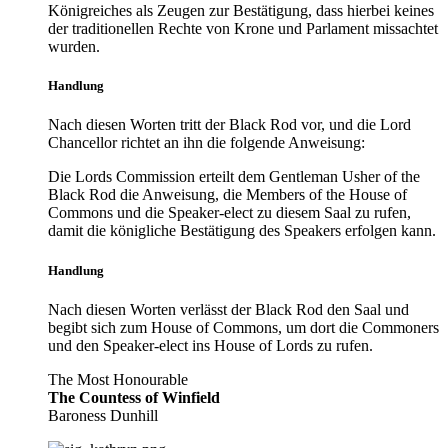
Königreiches als Zeugen zur Bestätigung, dass hierbei keines
der traditionellen Rechte von Krone und Parlament missachtet
wurden.
Handlung
Nach diesen Worten tritt der Black Rod vor, und die Lord
Chancellor richtet an ihn die folgende Anweisung:
Die Lords Commission erteilt dem Gentleman Usher of the
Black Rod die Anweisung, die Members of the House of
Commons und die Speaker-elect zu diesem Saal zu rufen,
damit die königliche Bestätigung des Speakers erfolgen kann.
Handlung
Nach diesen Worten verlässt der Black Rod den Saal und
begibt sich zum House of Commons, um dort die Commoners
und den Speaker-elect ins House of Lords zu rufen.
The Most Honourable
The Countess of Winfield
Baroness Dunhill