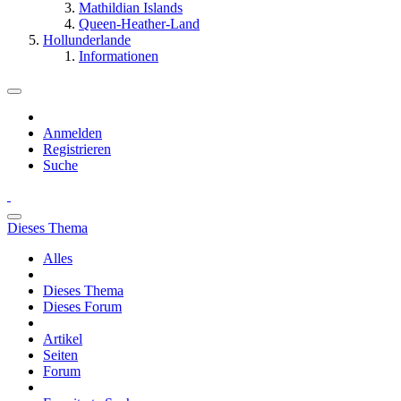
Mathildian Islands
Queen-Heather-Land
Hollunderlande
Informationen
Anmelden
Registrieren
Suche
Dieses Thema
Alles
Dieses Thema
Dieses Forum
Artikel
Seiten
Forum