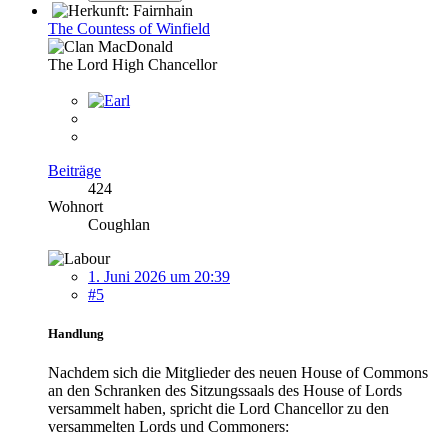
The Countess of Winfield
The Lord High Chancellor
Beiträge
424
Wohnort
Coughlan
1. Juni 2026 um 20:39
#5
Handlung
Nachdem sich die Mitglieder des neuen House of Commons
an den Schranken des Sitzungssaals des House of Lords
versammelt haben, spricht die Lord Chancellor zu den
versammelten Lords und Commoners: