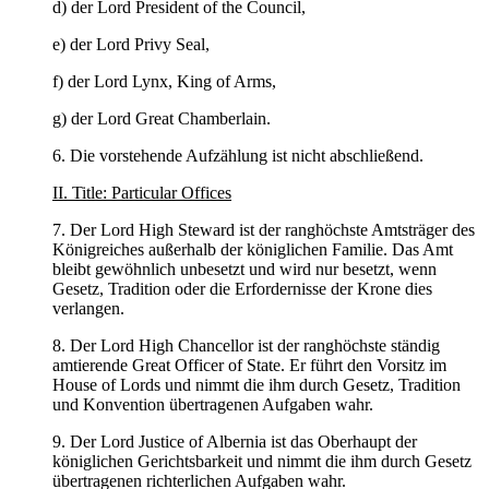
d) der Lord President of the Council,
e) der Lord Privy Seal,
f) der Lord Lynx, King of Arms,
g) der Lord Great Chamberlain.
6. Die vorstehende Aufzählung ist nicht abschließend.
II. Title: Particular Offices
7. Der Lord High Steward ist der ranghöchste Amtsträger des
Königreiches außerhalb der königlichen Familie. Das Amt
bleibt gewöhnlich unbesetzt und wird nur besetzt, wenn
Gesetz, Tradition oder die Erfordernisse der Krone dies
verlangen.
8. Der Lord High Chancellor ist der ranghöchste ständig
amtierende Great Officer of State. Er führt den Vorsitz im
House of Lords und nimmt die ihm durch Gesetz, Tradition
und Konvention übertragenen Aufgaben wahr.
9. Der Lord Justice of Albernia ist das Oberhaupt der
königlichen Gerichtsbarkeit und nimmt die ihm durch Gesetz
übertragenen richterlichen Aufgaben wahr.