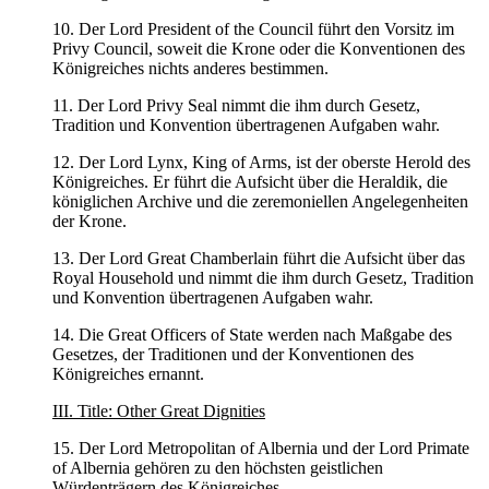
10. Der Lord President of the Council führt den Vorsitz im
Privy Council, soweit die Krone oder die Konventionen des
Königreiches nichts anderes bestimmen.
11. Der Lord Privy Seal nimmt die ihm durch Gesetz,
Tradition und Konvention übertragenen Aufgaben wahr.
12. Der Lord Lynx, King of Arms, ist der oberste Herold des
Königreiches. Er führt die Aufsicht über die Heraldik, die
königlichen Archive und die zeremoniellen Angelegenheiten
der Krone.
13. Der Lord Great Chamberlain führt die Aufsicht über das
Royal Household und nimmt die ihm durch Gesetz, Tradition
und Konvention übertragenen Aufgaben wahr.
14. Die Great Officers of State werden nach Maßgabe des
Gesetzes, der Traditionen und der Konventionen des
Königreiches ernannt.
III. Title: Other Great Dignities
15. Der Lord Metropolitan of Albernia und der Lord Primate
of Albernia gehören zu den höchsten geistlichen
Würdenträgern des Königreiches.