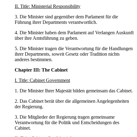
II. Title: Ministerial Responsibility
3. Die Minister sind gegenüber dem Parlament für die
Führung ihrer Departments verantwortlich.
4. Die Minister haben dem Parlament auf Verlangen Auskunft
über ihre Amtsführung zu geben.
5. Die Minister tragen die Verantwortung für die Handlungen
ihrer Departments, soweit Gesetz oder Tradition nichts
anderes bestimmen.
Chapter III: The Cabinet
I. Title: Cabinet Government
1. Die Minister Ihrer Majestät bilden gemeinsam das Cabinet.
2. Das Cabinet berät über die allgemeinen Angelegenheiten
der Regierung.
3. Die Mitglieder der Regierung tragen gemeinsame
Verantwortung für die Politik und Entscheidungen des
Cabinet.