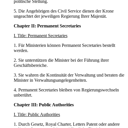
politische Stellung.
5. Die Angehörigen des Civil Service dienen der Krone
ungeachtet der jeweiligen Regierung Ihrer Majestät.
Chapter II: Permanent Secretaries
I. Title: Permanent Secretaries
1. Für Ministerien können Permanent Secretaries bestellt
werden.
2. Sie unterstützen die Minister bei der Führung ihrer
Geschäftsbereiche.
3. Sie wahren die Kontinuität der Verwaltung und beraten die
Minister in Verwaltungsangelegenheiten.
4. Permanent Secretaries bleiben von Regierungswechseln
unberührt.
Chapter III: Public Authorities
I. Title: Public Authorities
1. Durch Gesetz, Royal Charter, Letters Patent oder andere