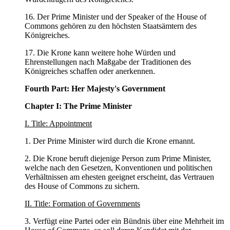
16. Der Prime Minister und der Speaker of the House of
Commons gehören zu den höchsten Staatsämtern des
Königreiches.
17. Die Krone kann weitere hohe Würden und
Ehrenstellungen nach Maßgabe der Traditionen des
Königreiches schaffen oder anerkennen.
Fourth Part: Her Majesty's Government
Chapter I: The Prime Minister
I. Title: Appointment
1. Der Prime Minister wird durch die Krone ernannt.
2. Die Krone beruft diejenige Person zum Prime Minister,
welche nach den Gesetzen, Konventionen und politischen
Verhältnissen am ehesten geeignet erscheint, das Vertrauen
des House of Commons zu sichern.
II. Title: Formation of Governments
3. Verfügt eine Partei oder ein Bündnis über eine Mehrheit im