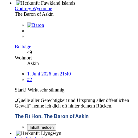
Godfrey Wycombe
The Baron of Askin
Beiträge
49
Wohnort
Askin
1. Juni 2026 um 21:40
#2
Stark! Wirkt sehr stimmig.
„
Quelle aller Gerechtigkeit und Ursprung aller öffentlichen
Gewalt“ nenne ich dich oft hinter deinem Rücken.
The Rt Hon. The Baron of Askin
Inhalt melden