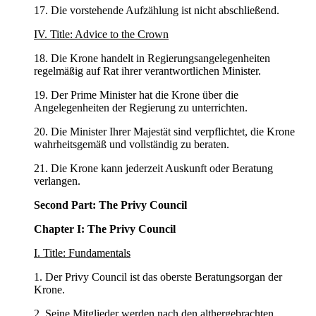
17. Die vorstehende Aufzählung ist nicht abschließend.
IV. Title: Advice to the Crown
18. Die Krone handelt in Regierungsangelegenheiten
regelmäßig auf Rat ihrer verantwortlichen Minister.
19. Der Prime Minister hat die Krone über die
Angelegenheiten der Regierung zu unterrichten.
20. Die Minister Ihrer Majestät sind verpflichtet, die Krone
wahrheitsgemäß und vollständig zu beraten.
21. Die Krone kann jederzeit Auskunft oder Beratung
verlangen.
Second Part: The Privy Council
Chapter I: The Privy Council
I. Title: Fundamentals
1. Der Privy Council ist das oberste Beratungsorgan der
Krone.
2. Seine Mitglieder werden nach den althergebrachten