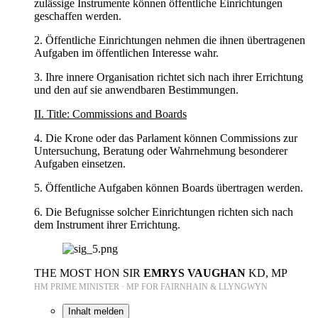
zulässige Instrumente können öffentliche Einrichtungen
geschaffen werden.
2. Öffentliche Einrichtungen nehmen die ihnen übertragenen
Aufgaben im öffentlichen Interesse wahr.
3. Ihre innere Organisation richtet sich nach ihrer Errichtung
und den auf sie anwendbaren Bestimmungen.
II. Title: Commissions and Boards
4. Die Krone oder das Parlament können Commissions zur
Untersuchung, Beratung oder Wahrnehmung besonderer
Aufgaben einsetzen.
5. Öffentliche Aufgaben können Boards übertragen werden.
6. Die Befugnisse solcher Einrichtungen richten sich nach
dem Instrument ihrer Errichtung.
THE MOST HON SIR
EMRYS VAUGHAN
KD, MP
HM PRIME MINISTER · MP FOR FAIRNHAIN & LLYNGWYN
Inhalt melden