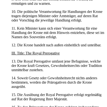
ermutigen und zu warnen.
10. Die politische Verantwortung für Handlungen der Krone
tragen diejenigen Minister oder Amtsträger, auf deren Rat
oder Vorschlag die jeweilige Handlung erfolgt.
11. Kein Minister kann sich einer Verantwortung für eine
Handlung der Krone mit dem Hinweis entziehen, diese sei im
Namen des Souveräns erfolgt.
12. Die Krone handelt nach außen einheitlich und unteilbar.
III. Title: The Royal Prerogative
13. Die Royal Prerogative umfasst jene Befugnisse, welche
der Krone kraft Gesetzes, Gewohnheitsrechts oder Tradition
unmittelbar zustehen.
14. Soweit Gesetz oder Gewohnheitsrecht nichts anderes
bestimmen, werden die Prärogativen durch die Krone
ausgeübt.
15. Die Ausübung der Royal Prerogative erfolgt regelmäßig
auf Rat der Regierung Ihrer Majestät.