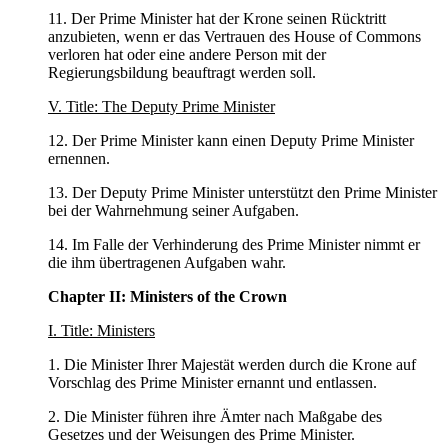
11. Der Prime Minister hat der Krone seinen Rücktritt
anzubieten, wenn er das Vertrauen des House of Commons
verloren hat oder eine andere Person mit der
Regierungsbildung beauftragt werden soll.
V. Title: The Deputy Prime Minister
12. Der Prime Minister kann einen Deputy Prime Minister
ernennen.
13. Der Deputy Prime Minister unterstützt den Prime Minister
bei der Wahrnehmung seiner Aufgaben.
14. Im Falle der Verhinderung des Prime Minister nimmt er
die ihm übertragenen Aufgaben wahr.
Chapter II: Ministers of the Crown
I. Title: Ministers
1. Die Minister Ihrer Majestät werden durch die Krone auf
Vorschlag des Prime Minister ernannt und entlassen.
2. Die Minister führen ihre Ämter nach Maßgabe des
Gesetzes und der Weisungen des Prime Minister.