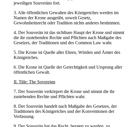
jeweiligen Souveräns fort.
3. Alle öffentlichen Gewalten des Königreiches werden im
Namen der Krone ausgeübt, soweit Gesetz,
Gewohnheitsrecht oder Tradition nichts anderes bestimmen.
4. Der Souverän ist das sichtbare Haupt der Krone und nimmt
die ihr zustehenden Rechte und Pflichten nach Maßgabe des
Gesetzes, der Traditionen und des Common Law wahr.
5. Die Krone ist Quelle aller Ehren, Würden und Ämter des
Königreiches.
6. Die Krone ist Quelle der Gerechtigkeit und Ursprung aller
öffentlichen Gewalt.
II. Title: The Sovereign
7. Der Souverän verkörpert die Krone und nimmt die ihr
zustehenden Rechte und Pflichten wahr.
8. Der Souverän handelt nach Maßgabe des Gesetzes, der
Traditionen des Königreiches und der Konventionen der
Verfassung.
9. Der Souverän hat das Recht, beraten zu werden, zu