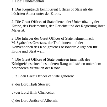
I. Title: Fundamentals
1. Das Königreich kennt Great Offices of State als die
höchsten Ämter unter der Krone.
2. Die Great Offices of State dienen der Unterstützung der
Krone, des Parlamentes, der Gerichte und der Regierung Ihrer
Majestät.
3. Die Inhaber der Great Offices of State nehmen nach
Maßgabe des Gesetzes, der Traditionen und der
Konventionen des Königreiches besondere Aufgaben für
Krone und Staat wahr.
4. Die Great Offices of State genießen innerhalb des
Königreiches einen besonderen Rang und stehen unter dem
besonderen Vertrauen der Krone.
5. Zu den Great Offices of State gehören:
a) der Lord High Steward,
b) der Lord High Chancellor,
c) der Lord Justice of Albernia,