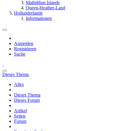
Mathildian Islands
Queen-Heather-Land
Hollunderlande
Informationen
Anmelden
Registrieren
Suche
Dieses Thema
Alles
Dieses Thema
Dieses Forum
Artikel
Seiten
Forum