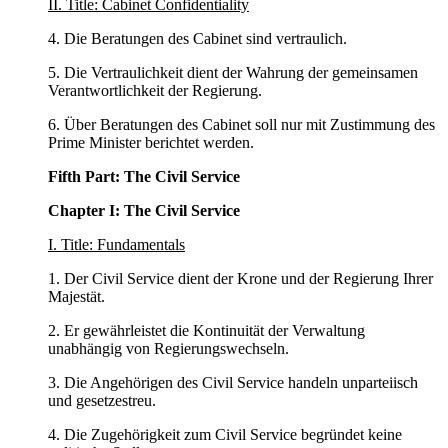
II. Title: Cabinet Confidentiality
4. Die Beratungen des Cabinet sind vertraulich.
5. Die Vertraulichkeit dient der Wahrung der gemeinsamen
Verantwortlichkeit der Regierung.
6. Über Beratungen des Cabinet soll nur mit Zustimmung des
Prime Minister berichtet werden.
Fifth Part: The Civil Service
Chapter I: The Civil Service
I. Title: Fundamentals
1. Der Civil Service dient der Krone und der Regierung Ihrer
Majestät.
2. Er gewährleistet die Kontinuität der Verwaltung
unabhängig von Regierungswechseln.
3. Die Angehörigen des Civil Service handeln unparteiisch
und gesetzestreu.
4. Die Zugehörigkeit zum Civil Service begründet keine