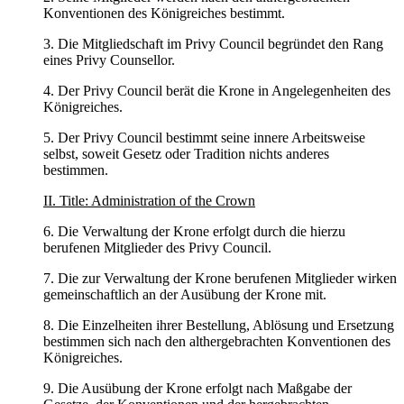
Konventionen des Königreiches bestimmt.
3. Die Mitgliedschaft im Privy Council begründet den Rang
eines Privy Counsellor.
4. Der Privy Council berät die Krone in Angelegenheiten des
Königreiches.
5. Der Privy Council bestimmt seine innere Arbeitsweise
selbst, soweit Gesetz oder Tradition nichts anderes
bestimmen.
II. Title: Administration of the Crown
6. Die Verwaltung der Krone erfolgt durch die hierzu
berufenen Mitglieder des Privy Council.
7. Die zur Verwaltung der Krone berufenen Mitglieder wirken
gemeinschaftlich an der Ausübung der Krone mit.
8. Die Einzelheiten ihrer Bestellung, Ablösung und Ersetzung
bestimmen sich nach den althergebrachten Konventionen des
Königreiches.
9. Die Ausübung der Krone erfolgt nach Maßgabe der