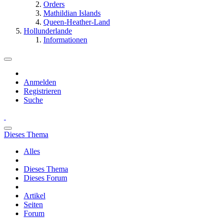
Orders
Mathildian Islands
Queen-Heather-Land
Hollunderlande
Informationen
Anmelden
Registrieren
Suche
Dieses Thema
Alles
Dieses Thema
Dieses Forum
Artikel
Seiten
Forum