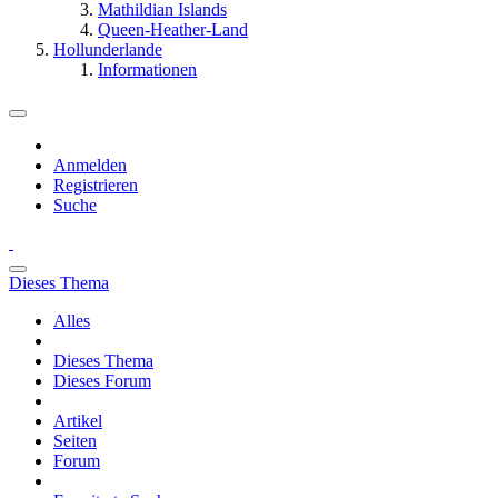
Mathildian Islands
Queen-Heather-Land
Hollunderlande
Informationen
Anmelden
Registrieren
Suche
Dieses Thema
Alles
Dieses Thema
Dieses Forum
Artikel
Seiten
Forum