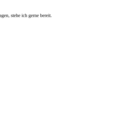
en, stehe ich gerne bereit.