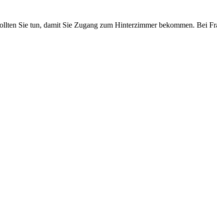
llten Sie tun, damit Sie Zugang zum Hinterzimmer bekommen. Bei Frag