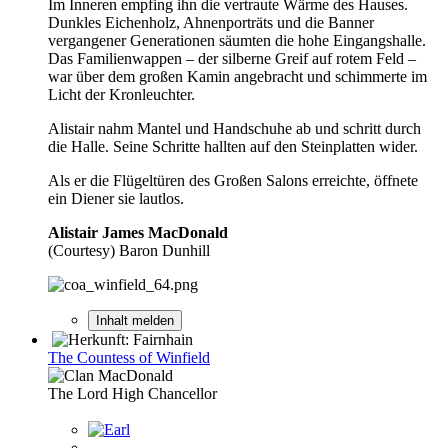
Im Inneren empfing ihn die vertraute Wärme des Hauses.
Dunkles Eichenholz, Ahnenporträts und die Banner
vergangener Generationen säumten die hohe Eingangshalle.
Das Familienwappen – der silberne Greif auf rotem Feld –
war über dem großen Kamin angebracht und schimmerte im
Licht der Kronleuchter.
Alistair nahm Mantel und Handschuhe ab und schritt durch
die Halle. Seine Schritte hallten auf den Steinplatten wider.
Als er die Flügeltüren des Großen Salons erreichte, öffnete
ein Diener sie lautlos.
Alistair James MacDonald
(Courtesy) Baron Dunhill
Inhalt melden
The Countess of Winfield
The Lord High Chancellor