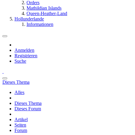
Orders
Mathildian Islands
Queen-Heather-Land
Hollunderlande
Informationen
Anmelden
Registrieren
Suche
Dieses Thema
Alles
Dieses Thema
Dieses Forum
Artikel
Seiten
Forum