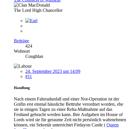
The Lord High Chancellor
Beiträge
424
Wohnort
Coughlan
24. September 2023 um 14:09
#11
Handlung
Nach einem Fahrradunfall und einer Not-Operation ist der
Gräfin erst einmal häusliche Bettruhe verordnet worden, ehe
sie in einigen Tagen zu einer Reha-Maßnahme auf das
Festland gebracht werden kann. Ihre Aufgaben im House of
Lords wird sie für geraume Zeit nicht persönlich wahrnehmen
können, ein Sekretär unterrichtet Firdayon Castle (
Queen