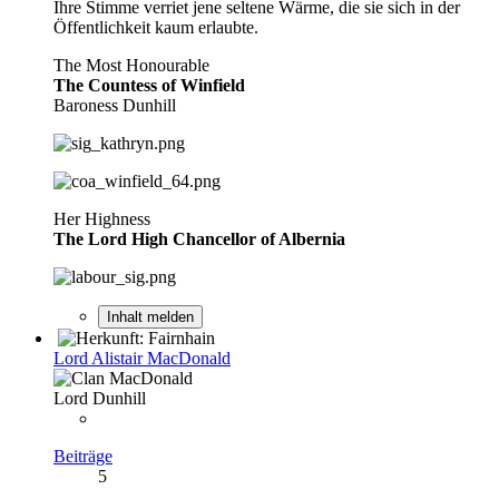
Ihre Stimme verriet jene seltene Wärme, die sie sich in der
Öffentlichkeit kaum erlaubte.
The Most Honourable
The Countess of Winfield
Baroness Dunhill
Her Highness
The Lord High Chancellor of Albernia
Inhalt melden
Lord Alistair MacDonald
Lord Dunhill
Beiträge
5