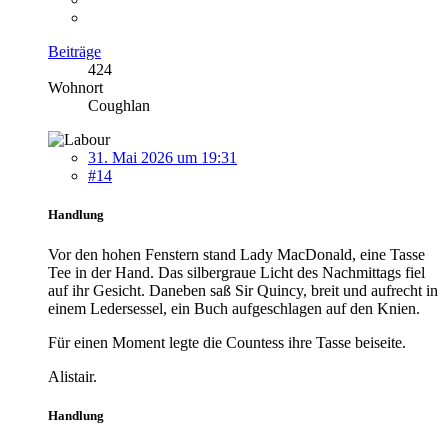
Beiträge
424
Wohnort
Coughlan
31. Mai 2026 um 19:31
#14
Handlung
Vor den hohen Fenstern stand Lady MacDonald, eine Tasse
Tee in der Hand. Das silbergraue Licht des Nachmittags fiel
auf ihr Gesicht. Daneben saß Sir Quincy, breit und aufrecht in
einem Ledersessel, ein Buch aufgeschlagen auf den Knien.
Für einen Moment legte die Countess ihre Tasse beiseite.
Alistair.
Handlung