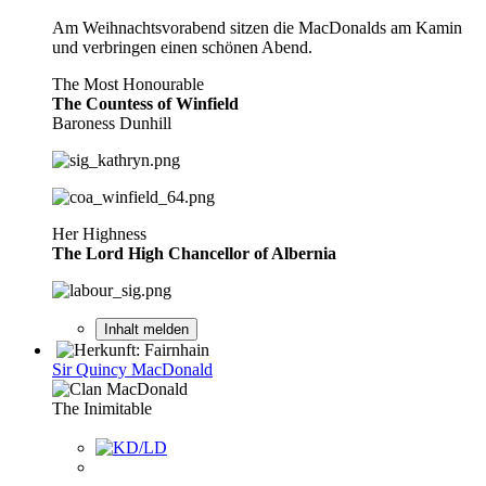
Am Weihnachtsvorabend sitzen die MacDonalds am Kamin
und verbringen einen schönen Abend.
The Most Honourable
The Countess of Winfield
Baroness Dunhill
Her Highness
The Lord High Chancellor of Albernia
Inhalt melden
Sir Quincy MacDonald
The Inimitable