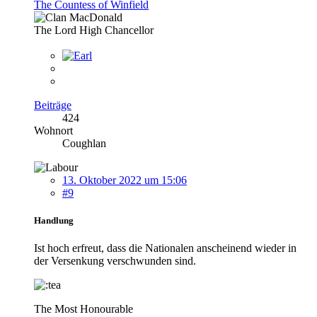
The Countess of Winfield
The Lord High Chancellor
Beiträge
424
Wohnort
Coughlan
13. Oktober 2022 um 15:06
#9
Handlung
Ist hoch erfreut, dass die Nationalen anscheinend wieder in
der Versenkung verschwunden sind.
The Most Honourable