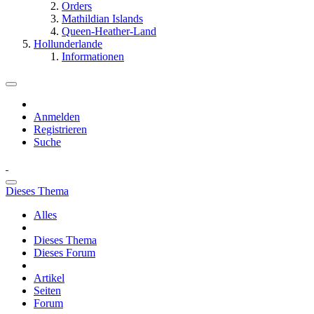
Orders
Mathildian Islands
Queen-Heather-Land
Hollunderlande
Informationen
Anmelden
Registrieren
Suche
Dieses Thema
Alles
Dieses Thema
Dieses Forum
Artikel
Seiten
Forum