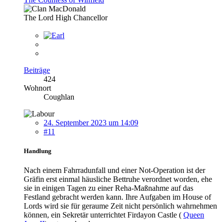
The Lord High Chancellor
Beiträge
424
Wohnort
Coughlan
24. September 2023 um 14:09
#11
Handlung
Nach einem Fahrradunfall und einer Not-Operation ist der
Gräfin erst einmal häusliche Bettruhe verordnet worden, ehe
sie in einigen Tagen zu einer Reha-Maßnahme auf das
Festland gebracht werden kann. Ihre Aufgaben im House of
Lords wird sie für geraume Zeit nicht persönlich wahrnehmen
können, ein Sekretär unterrichtet Firdayon Castle (
Queen