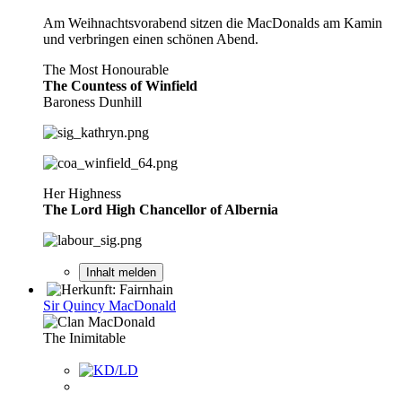
Am Weihnachtsvorabend sitzen die MacDonalds am Kamin
und verbringen einen schönen Abend.
The Most Honourable
The Countess of Winfield
Baroness Dunhill
Her Highness
The Lord High Chancellor of Albernia
Inhalt melden
Sir Quincy MacDonald
The Inimitable