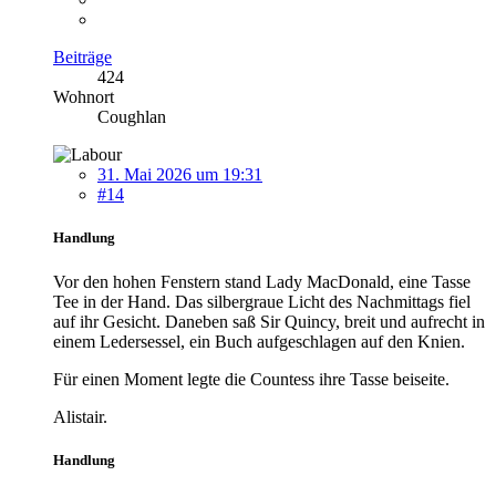
Beiträge
424
Wohnort
Coughlan
31. Mai 2026 um 19:31
#14
Handlung
Vor den hohen Fenstern stand Lady MacDonald, eine Tasse
Tee in der Hand. Das silbergraue Licht des Nachmittags fiel
auf ihr Gesicht. Daneben saß Sir Quincy, breit und aufrecht in
einem Ledersessel, ein Buch aufgeschlagen auf den Knien.
Für einen Moment legte die Countess ihre Tasse beiseite.
Alistair.
Handlung