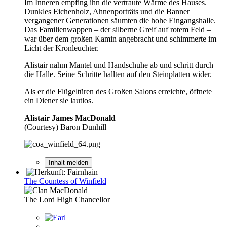
Im Inneren empfing ihn die vertraute Wärme des Hauses.
Dunkles Eichenholz, Ahnenporträts und die Banner
vergangener Generationen säumten die hohe Eingangshalle.
Das Familienwappen – der silberne Greif auf rotem Feld –
war über dem großen Kamin angebracht und schimmerte im
Licht der Kronleuchter.
Alistair nahm Mantel und Handschuhe ab und schritt durch
die Halle. Seine Schritte hallten auf den Steinplatten wider.
Als er die Flügeltüren des Großen Salons erreichte, öffnete
ein Diener sie lautlos.
Alistair James MacDonald
(Courtesy) Baron Dunhill
Inhalt melden
The Countess of Winfield
The Lord High Chancellor