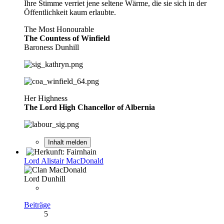
Ihre Stimme verriet jene seltene Wärme, die sie sich in der
Öffentlichkeit kaum erlaubte.
The Most Honourable
The Countess of Winfield
Baroness Dunhill
Her Highness
The Lord High Chancellor of Albernia
Inhalt melden
Lord Alistair MacDonald
Lord Dunhill
Beiträge
5