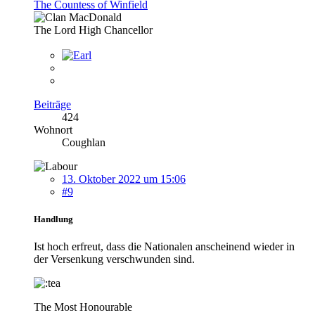
The Countess of Winfield
The Lord High Chancellor
Beiträge
424
Wohnort
Coughlan
13. Oktober 2022 um 15:06
#9
Handlung
Ist hoch erfreut, dass die Nationalen anscheinend wieder in
der Versenkung verschwunden sind.
The Most Honourable