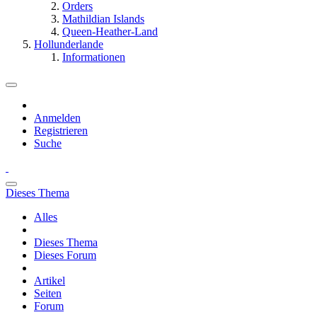
Orders
Mathildian Islands
Queen-Heather-Land
Hollunderlande
Informationen
Anmelden
Registrieren
Suche
Dieses Thema
Alles
Dieses Thema
Dieses Forum
Artikel
Seiten
Forum