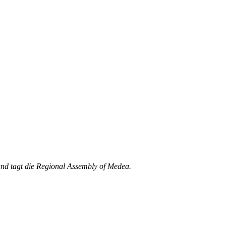
und tagt die Regional Assembly of Medea.