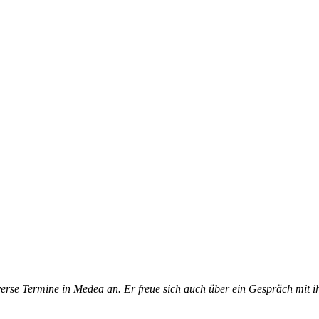
verse Termine in Medea an. Er freue sich auch über ein Gespräch mit 