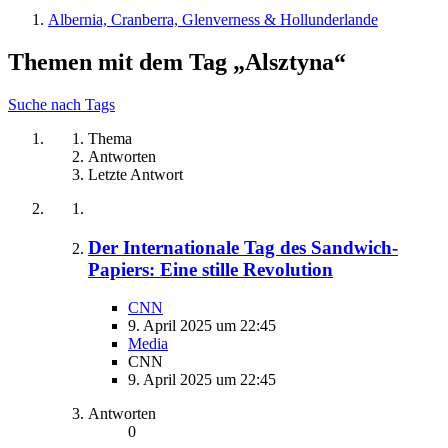
Albernia, Cranberra, Glenverness & Hollunderlande
Themen mit dem Tag „Alsztyna“
Suche nach Tags
Thema
Antworten
Letzte Antwort
Der Internationale Tag des Sandwich-
Papiers: Eine stille Revolution
CNN
9. April 2025 um 22:45
Media
CNN
9. April 2025 um 22:45
Antworten
0