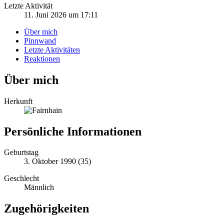
Letzte Aktivität
11. Juni 2026 um 17:11
Über mich
Pinnwand
Letzte Aktivitäten
Reaktionen
Über mich
Herkunft
Persönliche Informationen
Geburtstag
3. Oktober 1990 (35)
Geschlecht
Männlich
Zugehörigkeiten