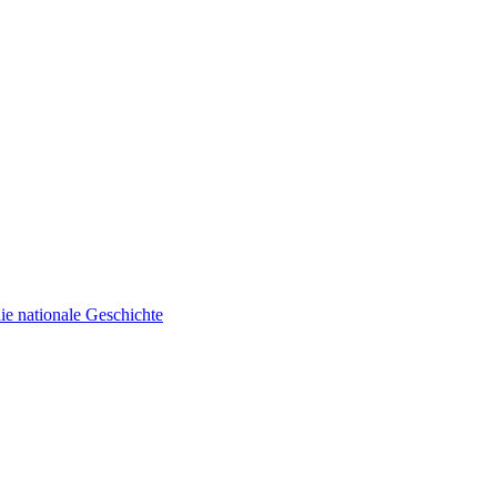
ie nationale Geschichte