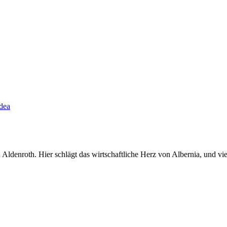
dea
 Aldenroth. Hier schlägt das wirtschaftliche Herz von Albernia, und vie