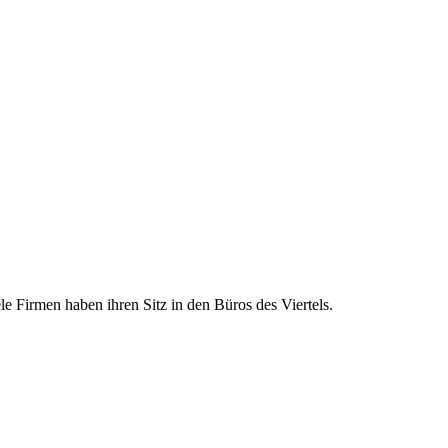
le Firmen haben ihren Sitz in den Büros des Viertels.