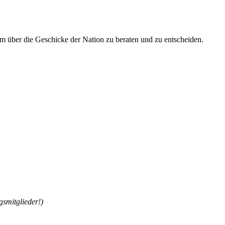
über die Geschicke der Nation zu beraten und zu entscheiden.
gsmitglieder!)