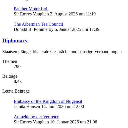
Panther Motor Ltd.
Sir Emrys Vaughan
2. August 2026 um 11:19
The Albernian Tea Council
Donald B. Pommeroy
6. Januar 2025 um 17:39
Diplomacy
Staatsempfänge, bilaterale Gespräche und sonstige Verhandlungen
Themen
790
Beiträge
8,4k
Letzte Beiträge
Embassy of the Kingdom of Nugensil
Jamila Hansen
14. Juni 2026 um 12:00
Anmeldung der Vertreter
Sir Emrys Vaughan
10. Januar 2026 um 21:06