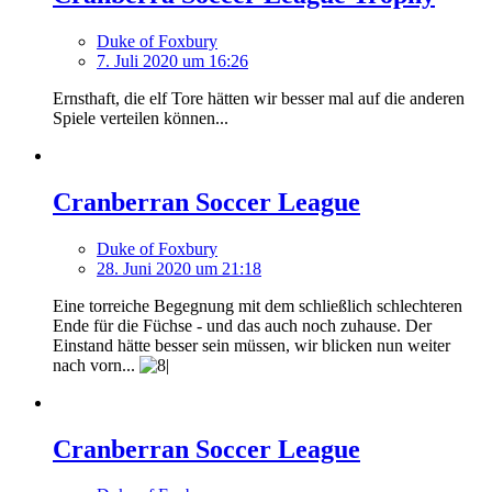
Duke of Foxbury
7. Juli 2020 um 16:26
Ernsthaft, die elf Tore hätten wir besser mal auf die anderen
Spiele verteilen können...
Cranberran Soccer League
Duke of Foxbury
28. Juni 2020 um 21:18
Eine torreiche Begegnung mit dem schließlich schlechteren
Ende für die Füchse - und das auch noch zuhause. Der
Einstand hätte besser sein müssen, wir blicken nun weiter
nach vorn...
Cranberran Soccer League