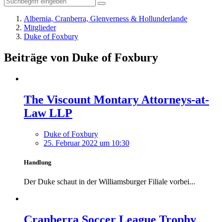
Albernia, Cranberra, Glenverness & Hollunderlande
Mitglieder
Duke of Foxbury
Beiträge von Duke of Foxbury
The Viscount Montary Attorneys-at-
Law LLP
Duke of Foxbury
25. Februar 2022 um 10:30
Handlung
Der Duke schaut in der Williamsburger Filiale vorbei...
Cranberra Soccer League Trophy