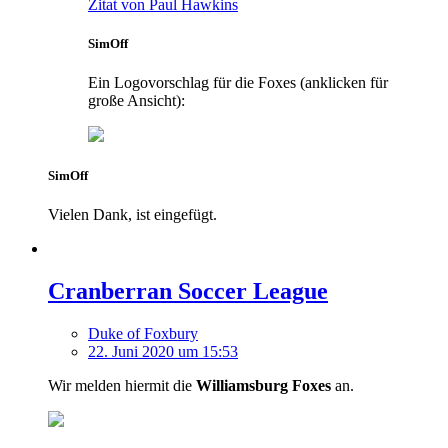
Zitat von Paul Hawkins
SimOff
Ein Logovorschlag für die Foxes (anklicken für
große Ansicht):
SimOff
Vielen Dank, ist eingefügt.
Cranberran Soccer League
Duke of Foxbury
22. Juni 2020 um 15:53
Wir melden hiermit die
Williamsburg Foxes
an.