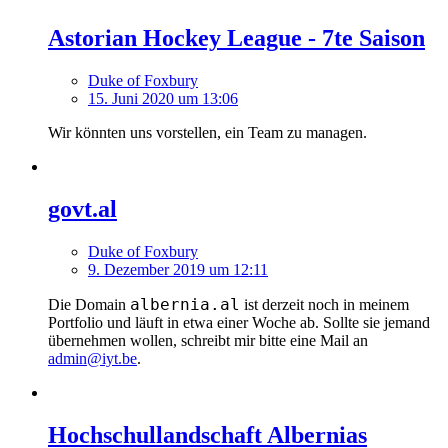
Astorian Hockey League - 7te Saison
Duke of Foxbury
15. Juni 2020 um 13:06
Wir könnten uns vorstellen, ein Team zu managen.
govt.al
Duke of Foxbury
9. Dezember 2019 um 12:11
albernia.al
Die Domain
ist derzeit noch in meinem
Portfolio und läuft in etwa einer Woche ab. Sollte sie jemand
übernehmen wollen, schreibt mir bitte eine Mail an
admin@iyt.be
.
Hochschullandschaft Albernias