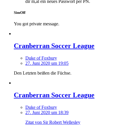
dir m,al ein neues Passwort per PN.
SimOff
You got private message.
Cranberran Soccer League
Duke of Foxbury
27. Juni 2020 um 19:05
Den Letzten beißen die Füchse.
Cranberran Soccer League
Duke of Foxbury
27. Juni 2020 um 18:39
Zitat von Sir Robert Wellesley