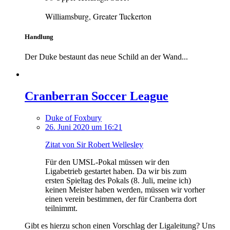
Williamsburg, Greater Tuckerton
Handlung
Der Duke bestaunt das neue Schild an der Wand...
Cranberran Soccer League
Duke of Foxbury
26. Juni 2020 um 16:21
Zitat von Sir Robert Wellesley
Für den UMSL-Pokal müssen wir den
Ligabetrieb gestartet haben. Da wir bis zum
ersten Spieltag des Pokals (8. Juli, meine ich)
keinen Meister haben werden, müssen wir vorher
einen verein bestimmen, der für Cranberra dort
teilnimmt.
Gibt es hierzu schon einen Vorschlag der Ligaleitung? Uns