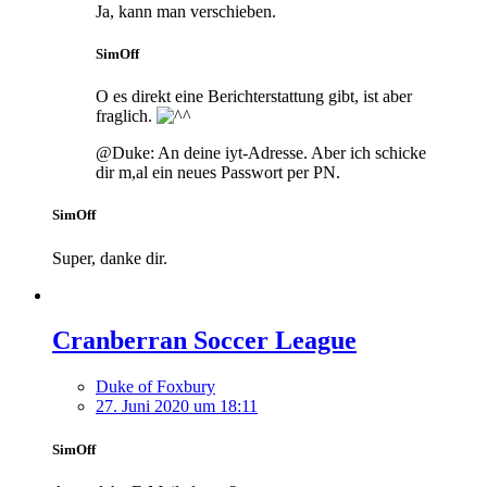
Ja, kann man verschieben.
SimOff
O es direkt eine Berichterstattung gibt, ist aber
fraglich.
@Duke: An deine iyt-Adresse. Aber ich schicke
dir m,al ein neues Passwort per PN.
SimOff
Super, danke dir.
Cranberran Soccer League
Duke of Foxbury
27. Juni 2020 um 18:11
SimOff