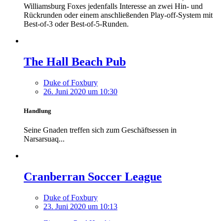
Williamsburg Foxes jedenfalls Interesse an zwei Hin- und
Rückrunden oder einem anschließenden Play-off-System mit
Best-of-3 oder Best-of-5-Runden.
The Hall Beach Pub
Duke of Foxbury
26. Juni 2020 um 10:30
Handlung
Seine Gnaden treffen sich zum Geschäftsessen in
Narsarsuaq...
Cranberran Soccer League
Duke of Foxbury
23. Juni 2020 um 10:13