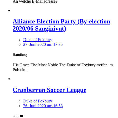
An welche E-Mailadresse?
Alliance Election Party (By-election
2020/06 Sanginivut)
Duke of Foxbury
27. Juni 2020 um 17:35
Handlung
His Grace The Most Noble The Duke of Foxbury treffen im
Pub ein...
Cranberran Soccer League
Duke of Foxbury
26. Juni 2020 um 16:58
SimOff