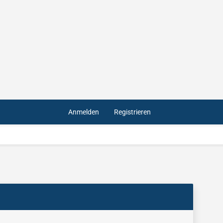
Anmelden
Registrieren