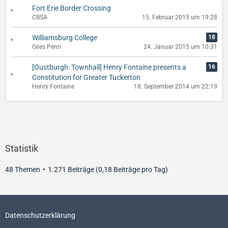
Fort Erie Border Crossing
CBSA
15. Februar 2015 um 19:28
Williamsburg College
18
Giles Penn
24. Januar 2015 um 10:31
[Oustburgh: Townhall] Henry Fontaine presents a
16
Constitution for Greater Tuckerton
Henry Fontaine
18. September 2014 um 22:19
Statistik
48 Themen
1.271 Beiträge (0,18 Beiträge pro Tag)
Datenschutzerklärung