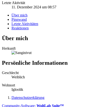
Letzte Aktivität
11. Dezember 2024 um 08:57
Über mich
Pinnwand
Letzte Aktivitäten
Reaktionen
Über mich
Herkunft
Persönliche Informationen
Geschlecht
Weiblich
Wohnort
Igloolik
Datenschutzerklärung
Community-Software:
WoltLab Suite™