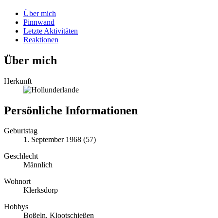
Über mich
Pinnwand
Letzte Aktivitäten
Reaktionen
Über mich
Herkunft
Persönliche Informationen
Geburtstag
1. September 1968 (57)
Geschlecht
Männlich
Wohnort
Klerksdorp
Hobbys
Boßeln, Klootschießen