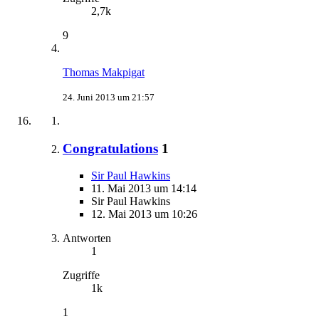
2,7k
9
Thomas Makpigat
24. Juni 2013 um 21:57
Congratulations
1
Sir Paul Hawkins
11. Mai 2013 um 14:14
Sir Paul Hawkins
12. Mai 2013 um 10:26
Antworten
1
Zugriffe
1k
1