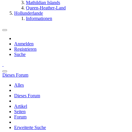
Mathildian Islands
Queen-Heather-Land
Hollunderlande
Informationen
Anmelden
Registrieren
Suche
Dieses Forum
Alles
Dieses Forum
Artikel
Seiten
Forum
Erweiterte Suche