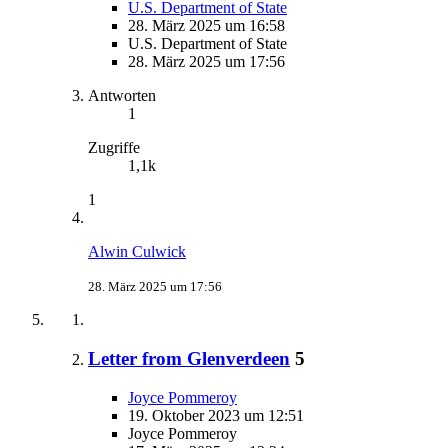
U.S. Department of State
28. März 2025 um 16:58
U.S. Department of State
28. März 2025 um 17:56
Antworten
1
Zugriffe
1,1k
1
Alwin Culwick
28. März 2025 um 17:56
Letter from Glenverdeen
5
Joyce Pommeroy
19. Oktober 2023 um 12:51
Joyce Pommeroy