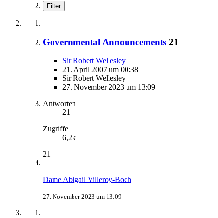
Filter
Governmental Announcements
21
Sir Robert Wellesley
21. April 2007 um 00:38
Sir Robert Wellesley
27. November 2023 um 13:09
Antworten
21
Zugriffe
6,2k
21
Dame Abigail Villeroy-Boch
27. November 2023 um 13:09