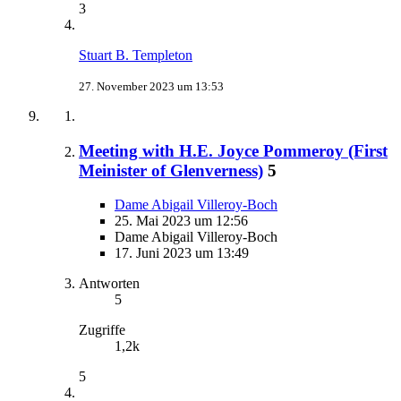
3
Stuart B. Templeton
27. November 2023 um 13:53
Meeting with H.E. Joyce Pommeroy (First
Meinister of Glenverness)
5
Dame Abigail Villeroy-Boch
25. Mai 2023 um 12:56
Dame Abigail Villeroy-Boch
17. Juni 2023 um 13:49
Antworten
5
Zugriffe
1,2k
5