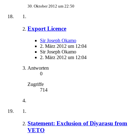
30. Oktober 2012 um 22:50
Export Licence
Sir Joseph Okamo
2. März 2012 um 12:04
Sir Joseph Okamo
2. März 2012 um 12:04
Antworten
0
Zugriffe
714
Statement: Exclusion of Diyarasu from
VETO