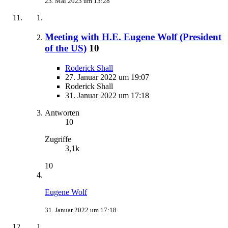
23. Mai 2023 um 13:28
Meeting with H.E. Eugene Wolf (President
of the US)
10
Roderick Shall
27. Januar 2022 um 19:07
Roderick Shall
31. Januar 2022 um 17:18
Antworten
10
Zugriffe
3,1k
10
Eugene Wolf
31. Januar 2022 um 17:18