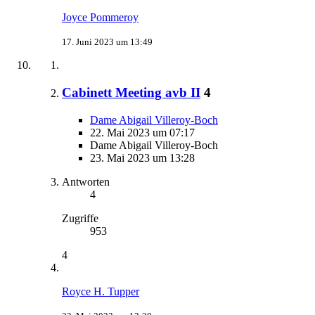
Joyce Pommeroy
17. Juni 2023 um 13:49
Cabinett Meeting avb II
4
Dame Abigail Villeroy-Boch
22. Mai 2023 um 07:17
Dame Abigail Villeroy-Boch
23. Mai 2023 um 13:28
Antworten
4
Zugriffe
953
4
Royce H. Tupper