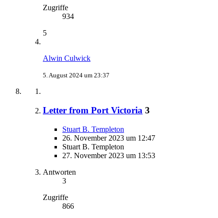
Zugriffe
934
5
Alwin Culwick
5. August 2024 um 23:37
Letter from Port Victoria
3
Stuart B. Templeton
26. November 2023 um 12:47
Stuart B. Templeton
27. November 2023 um 13:53
Antworten
3
Zugriffe
866