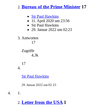
Bureau of the Prime Minister
17
Sir Paul Hawkins
11. April 2020 um 23:56
Sir Paul Hawkins
29. Januar 2022 um 02:23
Antworten
17
Zugriffe
4,3k
17
Sir Paul Hawkins
29. Januar 2022 um 02:23
Letter from the USA
1