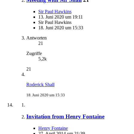
Sir Paul Hawkins
13. Juni 2020 um 19:11
Sir Paul Hawkins
18. Juni 2020 um 15:33
Antworten
21
Zugriffe
5,2k
21
Roderick Shall
18. Juni 2020 um 15:33
Invitation from Henry Fontaine
Henry Fontaine
27. April 2014 um 21:39