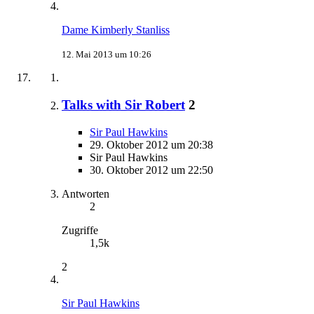
Dame Kimberly Stanliss
12. Mai 2013 um 10:26
Talks with Sir Robert
2
Sir Paul Hawkins
29. Oktober 2012 um 20:38
Sir Paul Hawkins
30. Oktober 2012 um 22:50
Antworten
2
Zugriffe
1,5k
2
Sir Paul Hawkins