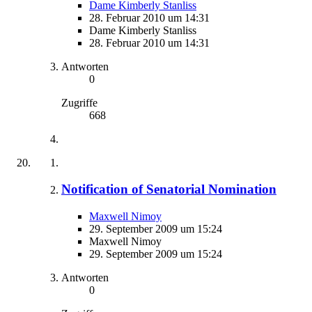
Dame Kimberly Stanliss
28. Februar 2010 um 14:31
Dame Kimberly Stanliss
28. Februar 2010 um 14:31
Antworten
0
Zugriffe
668
Notification of Senatorial Nomination
Maxwell Nimoy
29. September 2009 um 15:24
Maxwell Nimoy
29. September 2009 um 15:24
Antworten
0