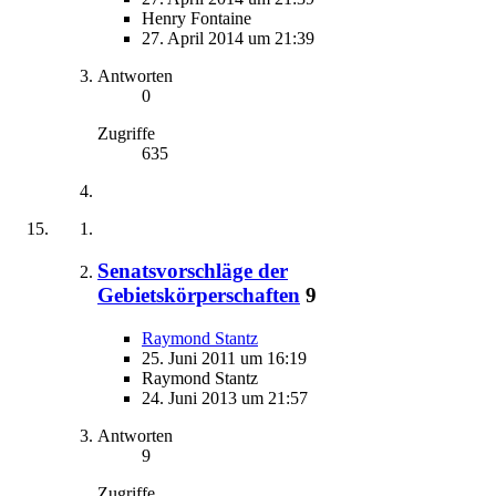
Henry Fontaine
27. April 2014 um 21:39
Antworten
0
Zugriffe
635
Senatsvorschläge der
Gebietskörperschaften
9
Raymond Stantz
25. Juni 2011 um 16:19
Raymond Stantz
24. Juni 2013 um 21:57
Antworten
9
Zugriffe