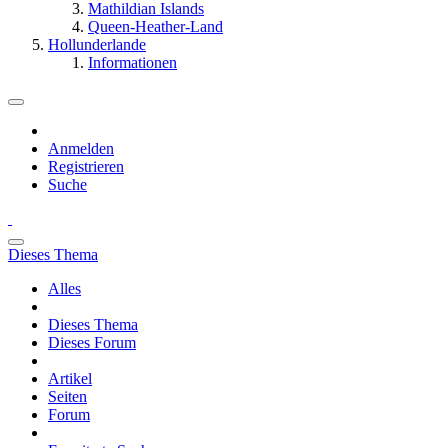
Mathildian Islands
Queen-Heather-Land
Hollunderlande
Informationen
Anmelden
Registrieren
Suche
Dieses Thema
Alles
Dieses Thema
Dieses Forum
Artikel
Seiten
Forum