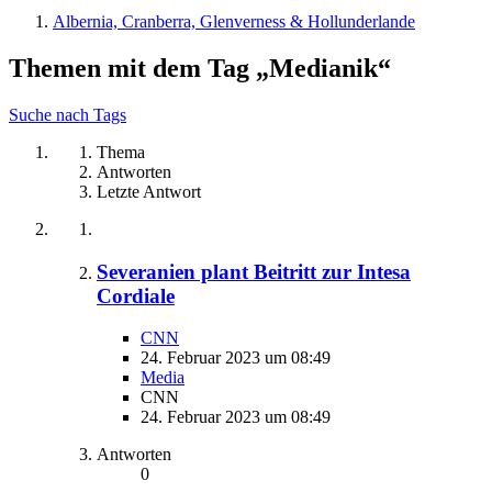
Albernia, Cranberra, Glenverness & Hollunderlande
Themen mit dem Tag „Medianik“
Suche nach Tags
Thema
Antworten
Letzte Antwort
Severanien plant Beitritt zur Intesa
Cordiale
CNN
24. Februar 2023 um 08:49
Media
CNN
24. Februar 2023 um 08:49
Antworten
0