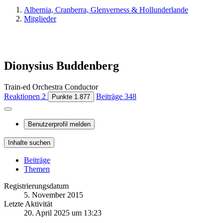
Albernia, Cranberra, Glenverness & Hollunderlande
Mitglieder
Dionysius Buddenberg
Train-ed Orchestra Conductor
Reaktionen
2
Beiträge
348
Punkte
1.877
Benutzerprofil melden
Inhalte suchen
Beiträge
Themen
Registrierungsdatum
5. November 2015
Letzte Aktivität
20. April 2025 um 13:23