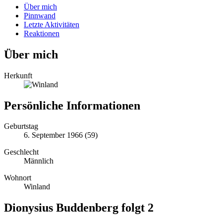
Über mich
Pinnwand
Letzte Aktivitäten
Reaktionen
Über mich
Herkunft
Persönliche Informationen
Geburtstag
6. September 1966 (59)
Geschlecht
Männlich
Wohnort
Winland
Dionysius Buddenberg folgt
2