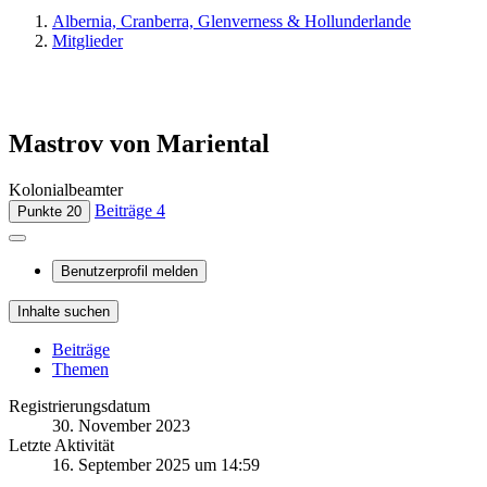
Albernia, Cranberra, Glenverness & Hollunderlande
Mitglieder
Mastrov von Mariental
Kolonialbeamter
Beiträge
4
Punkte
20
Benutzerprofil melden
Inhalte suchen
Beiträge
Themen
Registrierungsdatum
30. November 2023
Letzte Aktivität
16. September 2025 um 14:59