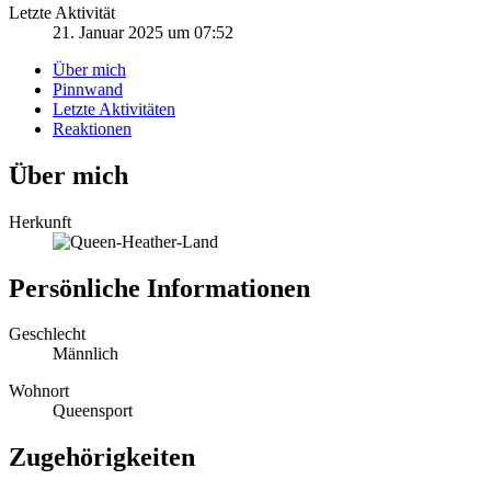
Letzte Aktivität
21. Januar 2025 um 07:52
Über mich
Pinnwand
Letzte Aktivitäten
Reaktionen
Über mich
Herkunft
Persönliche Informationen
Geschlecht
Männlich
Wohnort
Queensport
Zugehörigkeiten