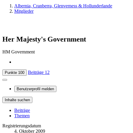
Albernia, Cranberra, Glenverness & Hollunderlande
Mitglieder
Her Majesty's Government
HM Government
Beiträge
12
Punkte
100
Benutzerprofil melden
Inhalte suchen
Beiträge
Themen
Registrierungsdatum
4. Oktober 2009