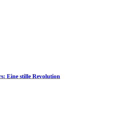
: Eine stille Revolution