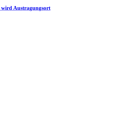
y wird Austragungsort