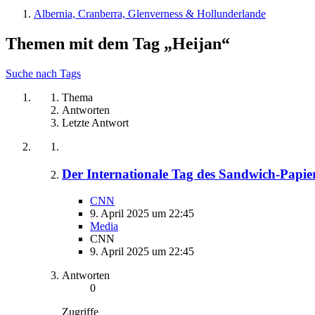
Albernia, Cranberra, Glenverness & Hollunderlande
Themen mit dem Tag „Heijan“
Suche nach Tags
Thema
Antworten
Letzte Antwort
Der Internationale Tag des Sandwich-Papiers
CNN
9. April 2025 um 22:45
Media
CNN
9. April 2025 um 22:45
Antworten
0
Zugriffe