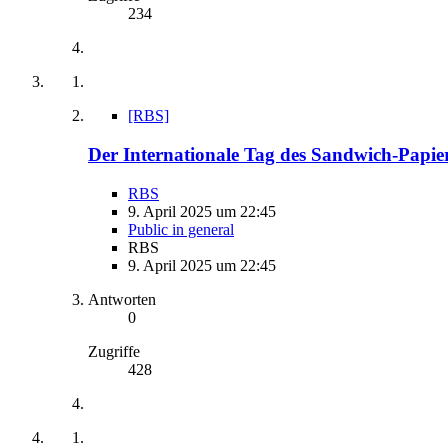
234
[RBS]
Der Internationale Tag des Sandwich-Papiers
RBS
9. April 2025 um 22:45
Public in general
RBS
9. April 2025 um 22:45
Antworten
0
Zugriffe
428