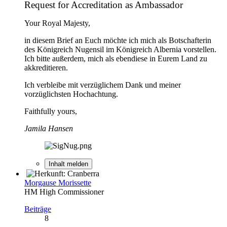
Request for Accreditation as Ambassador
Your Royal Majesty,
in diesem Brief an Euch möchte ich mich als Botschafterin
des Königreich Nugensil im Königreich Albernia vorstellen.
Ich bitte außerdem, mich als ebendiese in Eurem Land zu
akkreditieren.
Ich verbleibe mit verzüglichem Dank und meiner
vorzüglichsten Hochachtung.
Faithfully yours,
Jamila Hansen
Inhalt melden
Morgause Morissette
HM High Commissioner
Beiträge
8