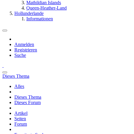
Mathildian Islands
Queen-Heather-Land
Hollunderlande
Informationen
Anmelden
Registrieren
Suche
Dieses Thema
Alles
Dieses Thema
Dieses Forum
Artikel
Seiten
Forum