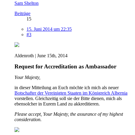
Sam Shelton
Beiträge
15
15. Juni 2014 um 22:35
#3
Aldenroth | June 15th, 2014
Request for Accreditation as Ambassador
Your Majesty,
in dieser Mitteilung an Euch möchte ich mich als neuer
Botschafter der Vereinigten Staaten im Königreich Albernia
vorstellen. Gleichzeitig soll sie der Bitte dienen, mich als
ebensolcher in Eurem Land zu akkreditieren.
Please accept, Your Majesty, the assurance of my highest
consideration.